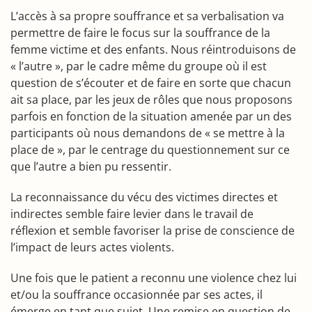
L’accès à sa propre souffrance et sa verbalisation va
permettre de faire le focus sur la souffrance de la
femme victime et des enfants. Nous réintroduisons de
« l’autre », par le cadre même du groupe où il est
question de s’écouter et de faire en sorte que chacun
ait sa place, par les jeux de rôles que nous proposons
parfois en fonction de la situation amenée par un des
participants où nous demandons de « se mettre à la
place de », par le centrage du questionnement sur ce
que l’autre a bien pu ressentir.
La reconnaissance du vécu des victimes directes et
indirectes semble faire levier dans le travail de
réflexion et semble favoriser la prise de conscience de
l’impact de leurs actes violents.
Une fois que le patient a reconnu une violence chez lui
et/ou la souffrance occasionnée par ses actes, il
émerge en tant que sujet. Une remise en question de