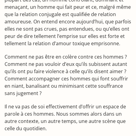
menaçant, un homme qui fait peur et ce, malgré même
que la relation conjugale est qualifiée de relation
amoureuse. On entend encore aujourd’hui, que parfois
elles ne sont pas crues, pas entendues, ou qu’elles ont
peur de dire tellement l’emprise sur elles est forte et
tellement la relation d’amour toxique emprisonne.
Comment ne pas être en colère contre ces hommes ?
Comment ne pas vouloir d’eux qu’ils subissent autant
qu’ils ont pu faire violence à celle qu’ils disent aimer ?
Comment accompagner ces hommes qui font souffrir
en niant, banalisant ou minimisant cette souffrance
sans jugement ?
Il ne va pas de soi effectivement d’offrir un espace de
parole à ces hommes. Nous sommes alors dans un
autre contexte, un autre temps, une autre scène que
celle du quotidien.