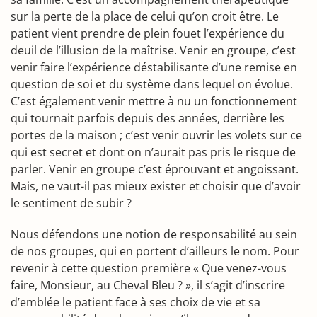
sur la perte de la place de celui qu’on croit être. Le
patient vient prendre de plein fouet l’expérience du
deuil de l’illusion de la maîtrise. Venir en groupe, c’est
venir faire l’expérience déstabilisante d’une remise en
question de soi et du système dans lequel on évolue.
C’est également venir mettre à nu un fonctionnement
qui tournait parfois depuis des années, derrière les
portes de la maison ; c’est venir ouvrir les volets sur ce
qui est secret et dont on n’aurait pas pris le risque de
parler. Venir en groupe c’est éprouvant et angoissant.
Mais, ne vaut-il pas mieux exister et choisir que d’avoir
le sentiment de subir ?
Nous défendons une notion de responsabilité au sein
de nos groupes, qui en portent d’ailleurs le nom. Pour
revenir à cette question première « Que venez-vous
faire, Monsieur, au Cheval Bleu ? », il s’agit d’inscrire
d’emblée le patient face à ses choix de vie et sa