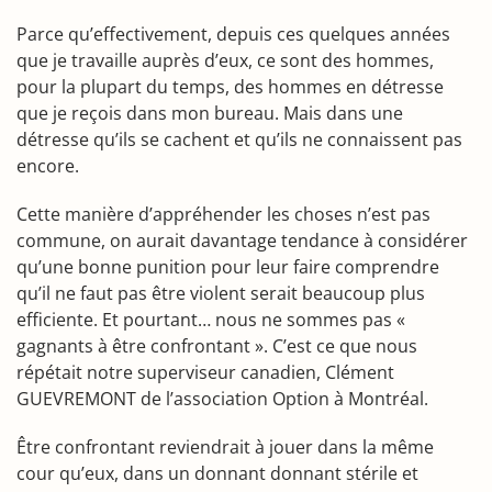
Parce qu’effectivement, depuis ces quelques années
que je travaille auprès d’eux, ce sont des hommes,
pour la plupart du temps, des hommes en détresse
que je reçois dans mon bureau. Mais dans une
détresse qu’ils se cachent et qu’ils ne connaissent pas
encore.
Cette manière d’appréhender les choses n’est pas
commune, on aurait davantage tendance à considérer
qu’une bonne punition pour leur faire comprendre
qu’il ne faut pas être violent serait beaucoup plus
efficiente. Et pourtant… nous ne sommes pas «
gagnants à être confrontant ». C’est ce que nous
répétait notre superviseur canadien, Clément
GUEVREMONT de l’association Option à Montréal.
Être confrontant reviendrait à jouer dans la même
cour qu’eux, dans un donnant donnant stérile et