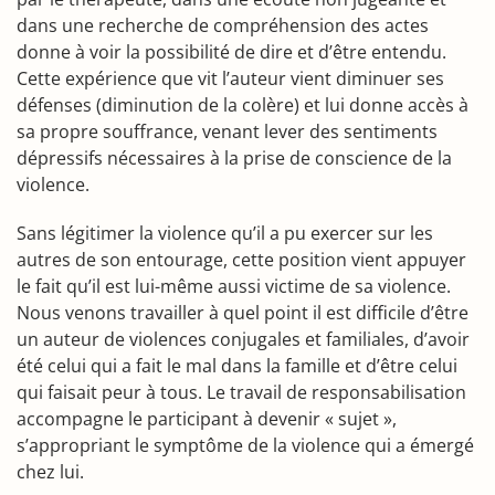
dans une recherche de compréhension des actes
donne à voir la possibilité de dire et d’être entendu.
Cette expérience que vit l’auteur vient diminuer ses
défenses (diminution de la colère) et lui donne accès à
sa propre souffrance, venant lever des sentiments
dépressifs nécessaires à la prise de conscience de la
violence.
Sans légitimer la violence qu’il a pu exercer sur les
autres de son entourage, cette position vient appuyer
le fait qu’il est lui-même aussi victime de sa violence.
Nous venons travailler à quel point il est difficile d’être
un auteur de violences conjugales et familiales, d’avoir
été celui qui a fait le mal dans la famille et d’être celui
qui faisait peur à tous. Le travail de responsabilisation
accompagne le participant à devenir « sujet »,
s’appropriant le symptôme de la violence qui a émergé
chez lui.