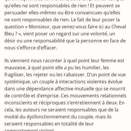
qu’elles ne sont responsables de rien ! Et peuvent se
persuader elles-mêmes ou être convaincues qu’elles
ne sont responsables de rien. Le fait de leur poser la
question « Monsieur, que venez-vous faire ici au Cheval
Bleu ? », vient poser un regard sur une volonté, un
désir ou une responsabilité que la personne en face de
nous s’efforce d’effacer.
Ils viennent nous raconter à quel point leur femme est
mauvaise, à quel point elle a pu les humilier, les
fragiliser, les rejeter ou les rabaisser. D’un point de vue
systémique, un couple à interactions violentes évolue
dans une dépendance affective mutuelle qui se nourrit
de contrôle et d’emprise. Ces mouvements relationnels
inconscients et réciproques s’entretiennent à deux. En
cela, les auteurs ne seraient responsables que de la
moitié du dysfonctionnement du couple, mais ils
seraient responsables en totalité de leur
comportement violent.