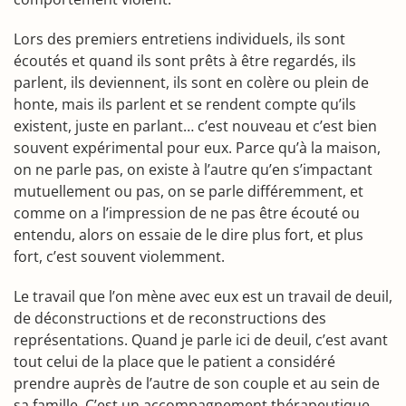
Lors des premiers entretiens individuels, ils sont
écoutés et quand ils sont prêts à être regardés, ils
parlent, ils deviennent, ils sont en colère ou plein de
honte, mais ils parlent et se rendent compte qu’ils
existent, juste en parlant… c’est nouveau et c’est bien
souvent expérimental pour eux. Parce qu’à la maison,
on ne parle pas, on existe à l’autre qu’en s’impactant
mutuellement ou pas, on se parle différemment, et
comme on a l’impression de ne pas être écouté ou
entendu, alors on essaie de le dire plus fort, et plus
fort, c’est souvent violemment.
Le travail que l’on mène avec eux est un travail de deuil,
de déconstructions et de reconstructions des
représentations. Quand je parle ici de deuil, c’est avant
tout celui de la place que le patient a considéré
prendre auprès de l’autre de son couple et au sein de
sa famille. C’est un accompagnement thérapeutique