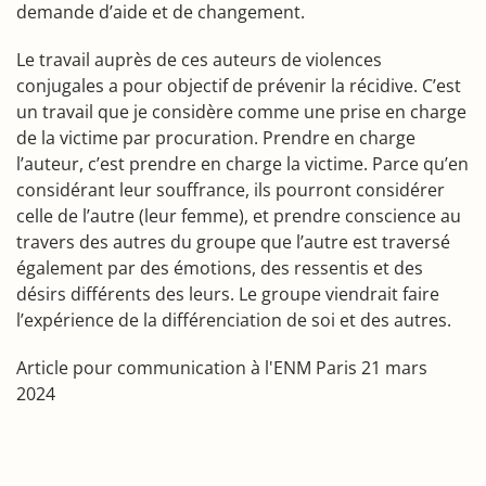
demande d’aide et de changement.
Le travail auprès de ces auteurs de violences
conjugales a pour objectif de prévenir la récidive. C’est
un travail que je considère comme une prise en charge
de la victime par procuration. Prendre en charge
l’auteur, c’est prendre en charge la victime. Parce qu’en
considérant leur souffrance, ils pourront considérer
celle de l’autre (leur femme), et prendre conscience au
travers des autres du groupe que l’autre est traversé
également par des émotions, des ressentis et des
désirs différents des leurs. Le groupe viendrait faire
l’expérience de la différenciation de soi et des autres.
Article pour communication à l'ENM Paris 21 mars
2024