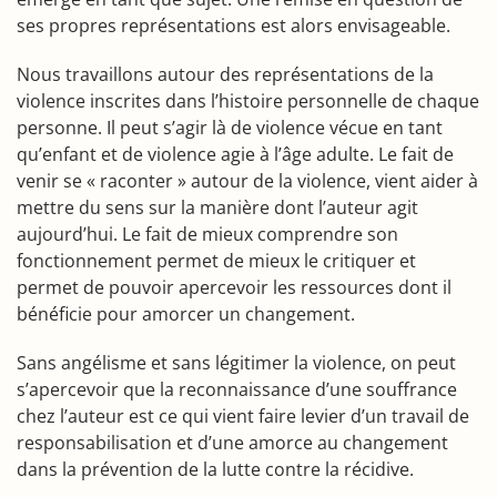
ses propres représentations est alors envisageable.
Nous travaillons autour des représentations de la
violence inscrites dans l’histoire personnelle de chaque
personne. Il peut s’agir là de violence vécue en tant
qu’enfant et de violence agie à l’âge adulte. Le fait de
venir se « raconter » autour de la violence, vient aider à
mettre du sens sur la manière dont l’auteur agit
aujourd’hui. Le fait de mieux comprendre son
fonctionnement permet de mieux le critiquer et
permet de pouvoir apercevoir les ressources dont il
bénéficie pour amorcer un changement.
Sans angélisme et sans légitimer la violence, on peut
s’apercevoir que la reconnaissance d’une souffrance
chez l’auteur est ce qui vient faire levier d’un travail de
responsabilisation et d’une amorce au changement
dans la prévention de la lutte contre la récidive.