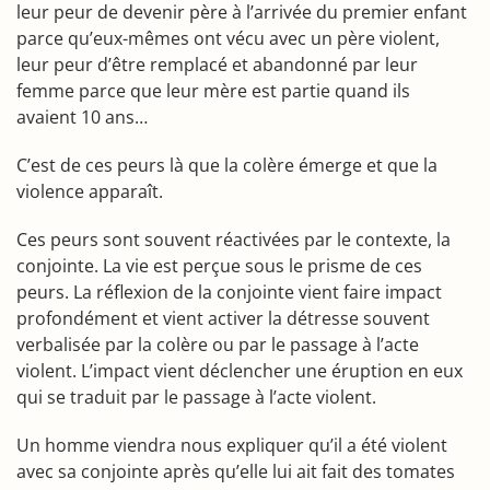
leur peur de devenir père à l’arrivée du premier enfant
parce qu’eux-mêmes ont vécu avec un père violent,
leur peur d’être remplacé et abandonné par leur
femme parce que leur mère est partie quand ils
avaient 10 ans…
C’est de ces peurs là que la colère émerge et que la
violence apparaît.
Ces peurs sont souvent réactivées par le contexte, la
conjointe. La vie est perçue sous le prisme de ces
peurs. La réflexion de la conjointe vient faire impact
profondément et vient activer la détresse souvent
verbalisée par la colère ou par le passage à l’acte
violent. L’impact vient déclencher une éruption en eux
qui se traduit par le passage à l’acte violent.
Un homme viendra nous expliquer qu’il a été violent
avec sa conjointe après qu’elle lui ait fait des tomates