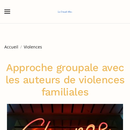
Accéder au contenu principal
Accueil
Violences
Approche groupale avec
les auteurs de violences
familiales