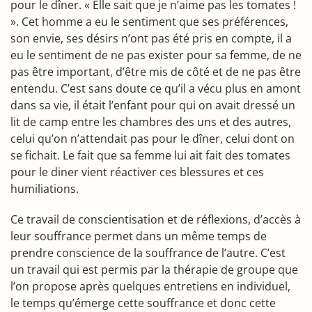
pour le dîner. « Elle sait que je n’aime pas les tomates !
». Cet homme a eu le sentiment que ses préférences,
son envie, ses désirs n’ont pas été pris en compte, il a
eu le sentiment de ne pas exister pour sa femme, de ne
pas être important, d’être mis de côté et de ne pas être
entendu. C’est sans doute ce qu’il a vécu plus en amont
dans sa vie, il était l’enfant pour qui on avait dressé un
lit de camp entre les chambres des uns et des autres,
celui qu’on n’attendait pas pour le dîner, celui dont on
se fichait. Le fait que sa femme lui ait fait des tomates
pour le diner vient réactiver ces blessures et ces
humiliations.
Ce travail de conscientisation et de réflexions, d’accès à
leur souffrance permet dans un même temps de
prendre conscience de la souffrance de l’autre. C’est
un travail qui est permis par la thérapie de groupe que
l’on propose après quelques entretiens en individuel,
le temps qu’émerge cette souffrance et donc cette