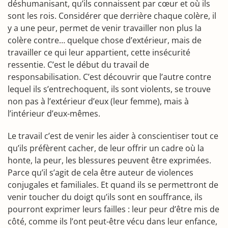
déshumanisant, qu’ils connaissent par cœur et où ils
sont les rois. Considérer que derrière chaque colère, il
y a une peur, permet de venir travailler non plus la
colère contre… quelque chose d’extérieur, mais de
travailler ce qui leur appartient, cette insécurité
ressentie. C’est le début du travail de
responsabilisation. C’est découvrir que l’autre contre
lequel ils s’entrechoquent, ils sont violents, se trouve
non pas à l’extérieur d’eux (leur femme), mais à
l’intérieur d’eux-mêmes.
Le travail c’est de venir les aider à conscientiser tout ce
qu’ils préfèrent cacher, de leur offrir un cadre où la
honte, la peur, les blessures peuvent être exprimées.
Parce qu’il s’agit de cela être auteur de violences
conjugales et familiales. Et quand ils se permettront de
venir toucher du doigt qu’ils sont en souffrance, ils
pourront exprimer leurs failles : leur peur d’être mis de
côté, comme ils l’ont peut-être vécu dans leur enfance,