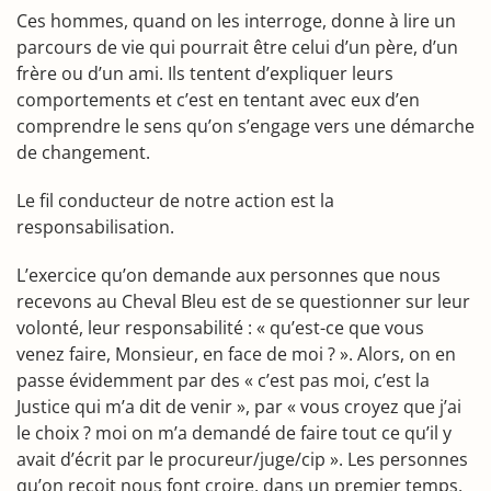
Ces hommes, quand on les interroge, donne à lire un
parcours de vie qui pourrait être celui d’un père, d’un
frère ou d’un ami. Ils tentent d’expliquer leurs
comportements et c’est en tentant avec eux d’en
comprendre le sens qu’on s’engage vers une démarche
de changement.
Le fil conducteur de notre action est la
responsabilisation.
L’exercice qu’on demande aux personnes que nous
recevons au Cheval Bleu est de se questionner sur leur
volonté, leur responsabilité : « qu’est-ce que vous
venez faire, Monsieur, en face de moi ? ». Alors, on en
passe évidemment par des « c’est pas moi, c’est la
Justice qui m’a dit de venir », par « vous croyez que j’ai
le choix ? moi on m’a demandé de faire tout ce qu’il y
avait d’écrit par le procureur/juge/cip ». Les personnes
qu’on reçoit nous font croire, dans un premier temps,