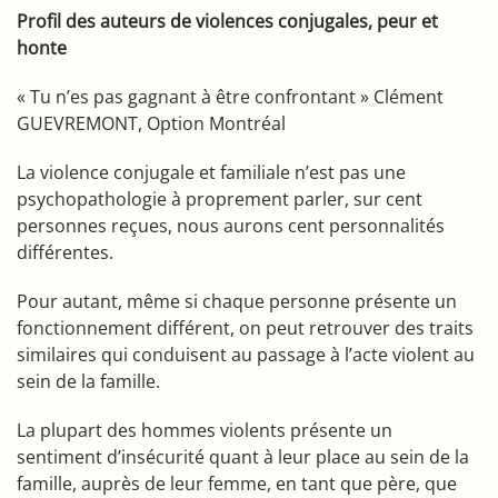
Profil des auteurs de violences conjugales, peur et
honte
« Tu n’es pas gagnant à être confrontant » Clément
GUEVREMONT, Option Montréal
La violence conjugale et familiale n’est pas une
psychopathologie à proprement parler, sur cent
personnes reçues, nous aurons cent personnalités
différentes.
Pour autant, même si chaque personne présente un
fonctionnement différent, on peut retrouver des traits
similaires qui conduisent au passage à l’acte violent au
sein de la famille.
La plupart des hommes violents présente un
sentiment d’insécurité quant à leur place au sein de la
famille, auprès de leur femme, en tant que père, que