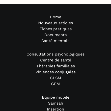
Home
Nouveaux articles
Fiches pratiques
Documents
Santé mentale
Consultations psychologiques
Centre de santé
Thérapies familiales
Violences conjugales
CLSM
GEM
Equipe mobile
Samsah
Insertion