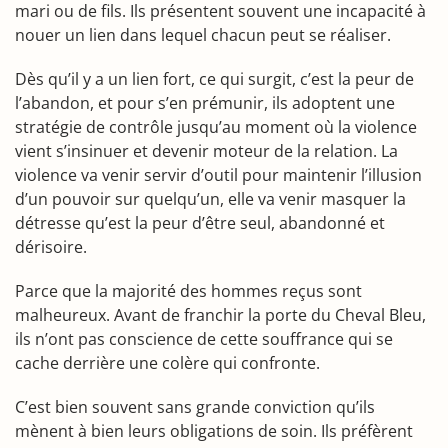
mari ou de fils. Ils présentent souvent une incapacité à
nouer un lien dans lequel chacun peut se réaliser.
Dès qu’il y a un lien fort, ce qui surgit, c’est la peur de
l’abandon, et pour s’en prémunir, ils adoptent une
stratégie de contrôle jusqu’au moment où la violence
vient s’insinuer et devenir moteur de la relation. La
violence va venir servir d’outil pour maintenir l’illusion
d’un pouvoir sur quelqu’un, elle va venir masquer la
détresse qu’est la peur d’être seul, abandonné et
dérisoire.
Parce que la majorité des hommes reçus sont
malheureux. Avant de franchir la porte du Cheval Bleu,
ils n’ont pas conscience de cette souffrance qui se
cache derrière une colère qui confronte.
C’est bien souvent sans grande conviction qu’ils
mènent à bien leurs obligations de soin. Ils préfèrent