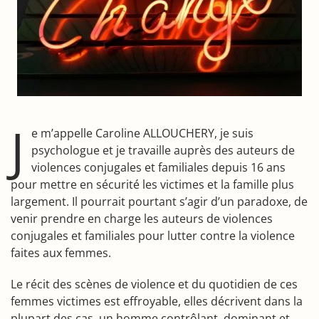
J
e m’appelle Caroline ALLOUCHERY, je suis
psychologue et je travaille auprès des auteurs de
violences conjugales et familiales depuis 16 ans
pour mettre en sécurité les victimes et la famille plus
largement. Il pourrait pourtant s’agir d’un paradoxe, de
venir prendre en charge les auteurs de violences
conjugales et familiales pour lutter contre la violence
faites aux femmes.
Le récit des scènes de violence et du quotidien de ces
femmes victimes est effroyable, elles décrivent dans la
plupart des cas, un homme contrôlant, dominant et