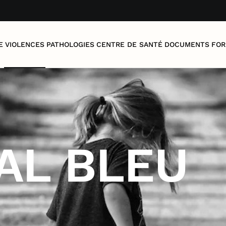
E
VIOLENCES
PATHOLOGIES
CENTRE DE SANTÉ
DOCUMENTS
FOR
AL BLEU