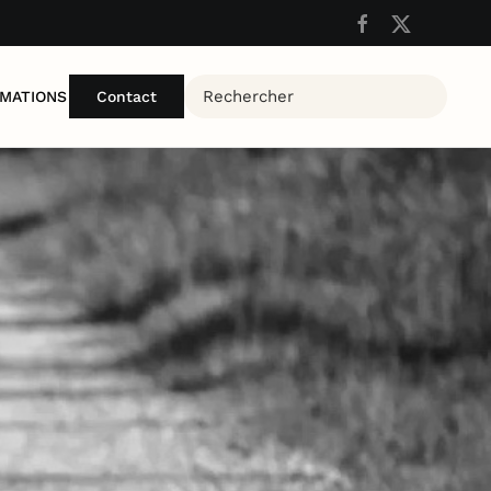
MATIONS
Contact