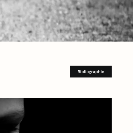
Bibliographie