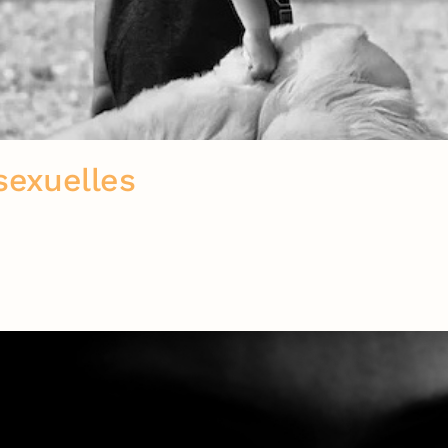
sexuelles