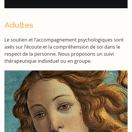
Adultes
Le soutien et l’accompagnement psychologiques sont
axés sur l’écoute et la compréhension de soi dans le
respect de la personne. Nous proposons un suivi
thérapeutique individuel ou en groupe.