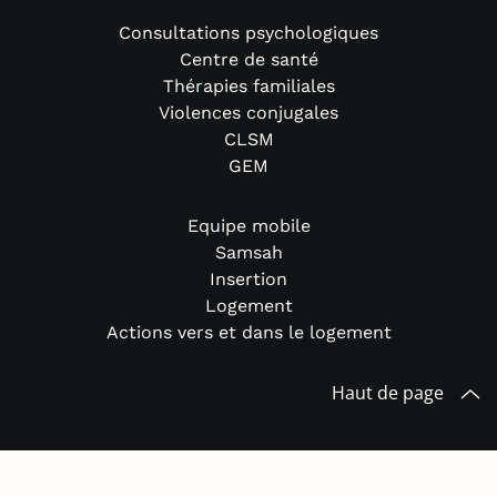
Consultations psychologiques
Centre de santé
Thérapies familiales
Violences conjugales
CLSM
GEM
Equipe mobile
Samsah
Insertion
Logement
Actions vers et dans le logement
Haut de page