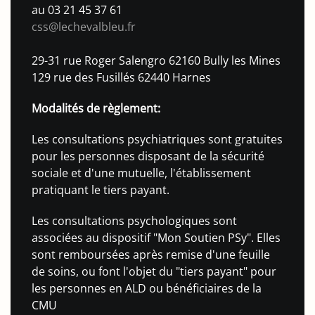
au 03 21 45 37 61
css@lechevalbleu.fr
29-31 rue Roger Salengro 62160 Bully les Mines
129 rue des Fusillés 62440 Harnes
Modalités de règlement:
Les consultations psychiatriques sont gratuites
pour les personnes disposant de la sécurité
sociale et d'une mutuelle, l'établissement
pratiquant le tiers payant.
Les consultations psychologiques sont
associées au dispositif "Mon Soutien PSy". Elles
sont remboursées après remise d'une feuille
de soins, ou font l'objet du "tiers payant" pour
les personnes en ALD ou bénéficiaires de la
CMU