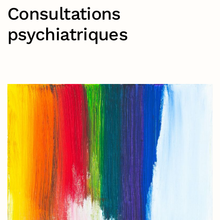
Consultations
psychiatriques