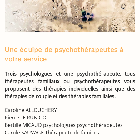
Une équipe de psychothérapeutes à
votre service
Trois psychologues et une psychothérapeute, tous
thérapeutes familiaux ou psychothérapeutes vous
proposent des thérapies individuelles ainsi que des
thérapies de couple et des thérapies familiales.
Caroline ALLOUCHERY
Pierre LE RUNIGO
Bertille MICAUD psychologues psychothérapeutes
Carole SAUVAGE Thérapeute de familles