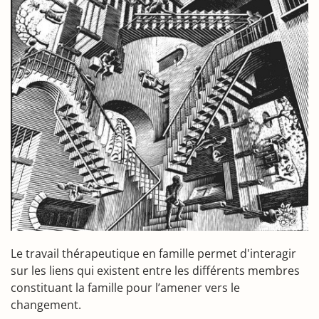
Le travail thérapeutique en famille permet d'interagir
sur les liens qui existent entre les différents membres
constituant la famille pour l’amener vers le
changement.