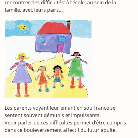
rencontrer des difficultés: à l’école, au sein de la
famille, avec leurs pairs....
Les parents voyant leur enfant en souffrance se
sentent souvent démunis et impuissants.
Venir parler de ces difficultés permet d’être compris
dans ce bouleversement affectif du futur adulte.