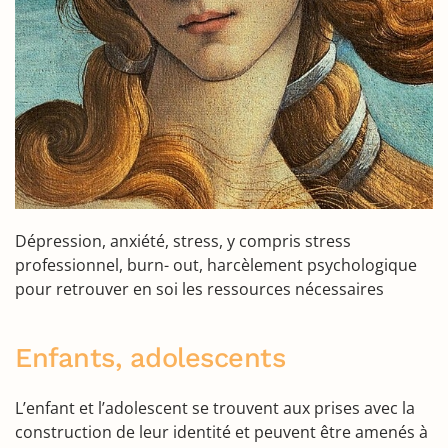
Dépression, anxiété, stress, y compris stress
professionnel, burn- out, harcèlement psychologique
pour retrouver en soi les ressources nécessaires
Enfants, adolescents
L’enfant et l’adolescent se trouvent aux prises avec la
construction de leur identité et peuvent être amenés à