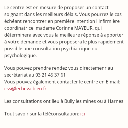
Le centre est en mesure de proposer un contact
soignant dans les meilleurs délais. Vous pourrez le cas
échéant rencontrer en première intention l'infirmière
coordinatrice, madame Corinne MAYEUR, qui
déterminera avec vous la meilleure réponse à apporter
à votre demande et vous proposera le plus rapidement
possible une consultation psychiatrique ou
psychologique.
Vous pouvez prendre rendez vous directemenr au
secrétariat au 03 21 45 37 61
Vous pouvez également contacter le centre en E-mail:
css@lechevalbleu.fr
Les consultations ont lieu à Bully les mines ou à Harnes
Tout savoir sur la téléconsultation:
ici