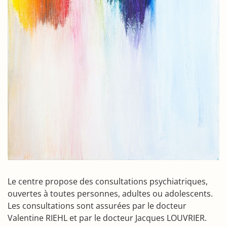
Le centre propose des consultations psychiatriques,
ouvertes à toutes personnes, adultes ou adolescents.
Les consultations sont assurées par le docteur
Valentine RIEHL et par le docteur Jacques LOUVRIER.