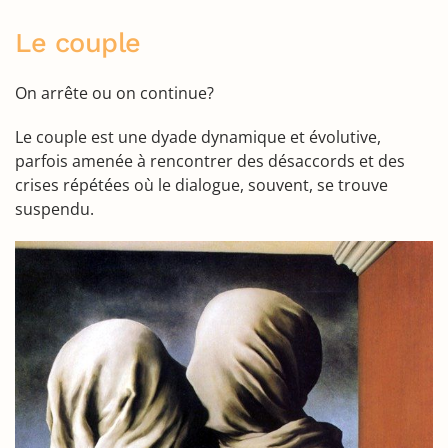
Le couple
On arrête ou on continue?
Le couple est une dyade dynamique et évolutive,
parfois amenée à rencontrer des désaccords et des
crises répétées où le dialogue, souvent, se trouve
suspendu.