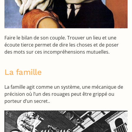
Faire le bilan de son couple. Trouver un lieu et une
écoute tierce permet de dire les choses et de poser
des mots sur ces incompréhensions mutuelles.
La famille
La famille agit comme un système, une mécanique de
précision où l’un des rouages peut être grippé ou
porteur d’un secret..