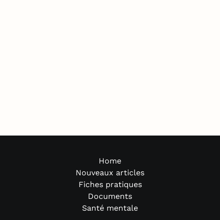
Home
Nouveaux articles
Fiches pratiques
Documents
Santé mentale