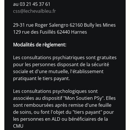
au 03 21 45 37 61
css@lechevalbleu.fr
29-31 rue Roger Salengro 62160 Bully les Mines
129 rue des Fusillés 62440 Harnes
Modalités de règlement:
Les consultations psychiatriques sont gratuites
pour les personnes disposant de la sécurité
sociale et d'une mutuelle, l'établissement
pratiquant le tiers payant.
Les consultations psychologiques sont
associées au dispositif "Mon Soutien PSy". Elles
sont remboursées après remise d'une feuille
de soins, ou font l'objet du "tiers payant" pour
les personnes en ALD ou bénéficiaires de la
CMU