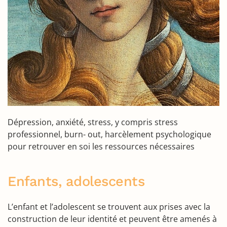
Dépression, anxiété, stress, y compris stress
professionnel, burn- out, harcèlement psychologique
pour retrouver en soi les ressources nécessaires
Enfants, adolescents
L’enfant et l’adolescent se trouvent aux prises avec la
construction de leur identité et peuvent être amenés à