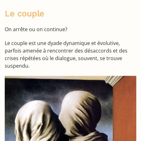
Le couple
On arrête ou on continue?
Le couple est une dyade dynamique et évolutive,
parfois amenée à rencontrer des désaccords et des
crises répétées où le dialogue, souvent, se trouve
suspendu.