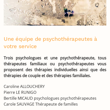
Une équipe de psychothérapeutes à
votre service
Trois psychologues et une psychothérapeute, tous
thérapeutes familiaux ou psychothérapeutes vous
proposent des thérapies individuelles ainsi que des
thérapies de couple et des thérapies familiales.
Caroline ALLOUCHERY
Pierre LE RUNIGO
Bertille MICAUD psychologues psychothérapeutes
Carole SAUVAGE Thérapeute de familles