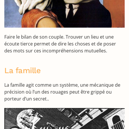
Faire le bilan de son couple. Trouver un lieu et une
écoute tierce permet de dire les choses et de poser
des mots sur ces incompréhensions mutuelles.
La famille
La famille agit comme un système, une mécanique de
précision où l’un des rouages peut être grippé ou
porteur d’un secret..