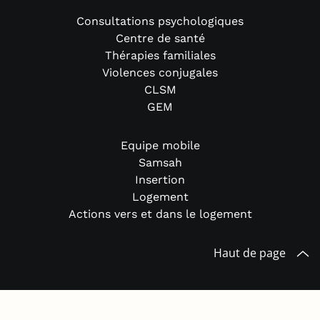
Consultations psychologiques
Centre de santé
Thérapies familiales
Violences conjugales
CLSM
GEM
Equipe mobile
Samsah
Insertion
Logement
Actions vers et dans le logement
Haut de page