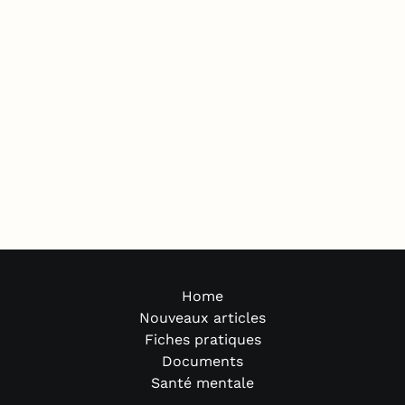
Home
Nouveaux articles
Fiches pratiques
Documents
Santé mentale