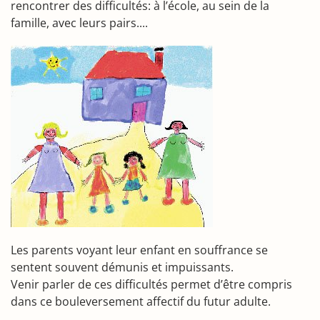
rencontrer des difficultés: à l’école, au sein de la
famille, avec leurs pairs....
Les parents voyant leur enfant en souffrance se
sentent souvent démunis et impuissants.
Venir parler de ces difficultés permet d’être compris
dans ce bouleversement affectif du futur adulte.