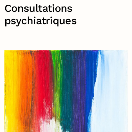
Consultations
psychiatriques