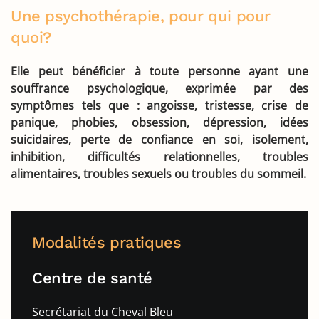
Une psychothérapie, pour qui pour
quoi?
Elle peut bénéficier à toute personne ayant une
souffrance psychologique, exprimée par des
symptômes tels que : angoisse, tristesse, crise de
panique, phobies, obsession, dépression, idées
suicidaires, perte de confiance en soi, isolement,
inhibition, difficultés relationnelles, troubles
alimentaires, troubles sexuels ou troubles du sommeil.
Modalités pratiques
Centre de santé
Secrétariat du Cheval Bleu