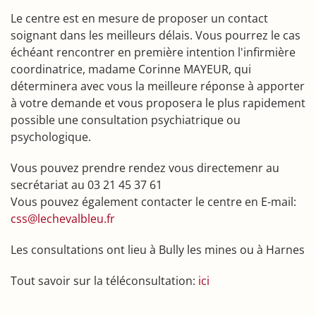
Le centre est en mesure de proposer un contact
soignant dans les meilleurs délais. Vous pourrez le cas
échéant rencontrer en première intention l'infirmière
coordinatrice, madame Corinne MAYEUR, qui
déterminera avec vous la meilleure réponse à apporter
à votre demande et vous proposera le plus rapidement
possible une consultation psychiatrique ou
psychologique.
Vous pouvez prendre rendez vous directemenr au
secrétariat au 03 21 45 37 61
Vous pouvez également contacter le centre en E-mail:
css@lechevalbleu.fr
Les consultations ont lieu à Bully les mines ou à Harnes
Tout savoir sur la téléconsultation:
ici