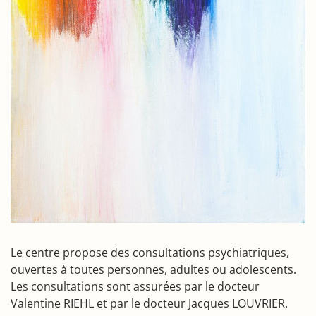
Le centre propose des consultations psychiatriques,
ouvertes à toutes personnes, adultes ou adolescents.
Les consultations sont assurées par le docteur
Valentine RIEHL et par le docteur Jacques LOUVRIER.