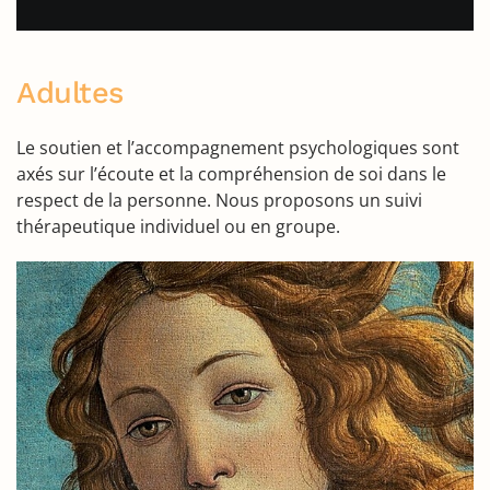
Adultes
Le soutien et l’accompagnement psychologiques sont
axés sur l’écoute et la compréhension de soi dans le
respect de la personne. Nous proposons un suivi
thérapeutique individuel ou en groupe.