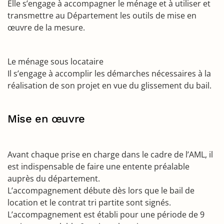
Elle s’engage à accompagner le ménage et à utiliser et
transmettre au Département les outils de mise en
œuvre de la mesure.
Le ménage sous locataire
Il s’engage à accomplir les démarches nécessaires à la
réalisation de son projet en vue du glissement du bail.
Mise en œuvre
Avant chaque prise en charge dans le cadre de l’AML, il
est indispensable de faire une entente préalable
auprès du département.
L’accompagnement débute dès lors que le bail de
location et le contrat tri partite sont signés.
L’accompagnement est établi pour une période de 9