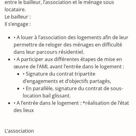
entre le bailleur, l’association et le ménage sous
locataire.
Le bailleur :
Il s’engage :
• A louer à l’association des logements afin de leur
permettre de reloger des ménages en difficulté
dans leur parcours résidentiel.
• A participer aux différentes étapes de mise en
œuvre de l’AML avant l’entrée dans le logement :
• Signature du contrat tripartite
d’engagements et d’objectifs partagés,
• En parallèle, signature du contrat de sous-
location bail glissant.
• A l’entrée dans le logement : *réalisation de l’état
des lieux
L’association