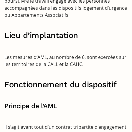
poursuivre le travail engagé avec les personnes
accompagnées dans les dispositifs logement d’urgence
ou Appartements Associatifs.
Lieu d’implantation
Les mesures d’AML, au nombre de 6, sont exercées sur
les territoires de la CALL et la CAHC.
Fonctionnement du dispositif
Principe de l’AML
Il s’agit avant tout d’un contrat tripartite d’engagement