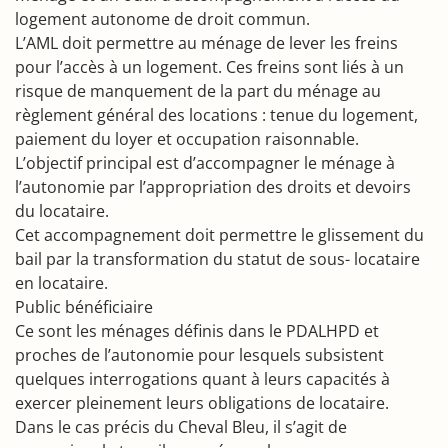
logement autonome de droit commun.
L’AML doit permettre au ménage de lever les freins
pour l’accès à un logement. Ces freins sont liés à un
risque de manquement de la part du ménage au
règlement général des locations : tenue du logement,
paiement du loyer et occupation raisonnable.
L’objectif principal est d’accompagner le ménage à
l’autonomie par l’appropriation des droits et devoirs
du locataire.
Cet accompagnement doit permettre le glissement du
bail par la transformation du statut de sous- locataire
en locataire.
Public bénéficiaire
Ce sont les ménages définis dans le PDALHPD et
proches de l’autonomie pour lesquels subsistent
quelques interrogations quant à leurs capacités à
exercer pleinement leurs obligations de locataire.
Dans le cas précis du Cheval Bleu, il s’agit de