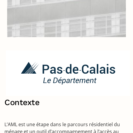
Contexte
L’AML est une étape dans le parcours résidentiel du
ménage et un outil d’accompagnement à l’accès au