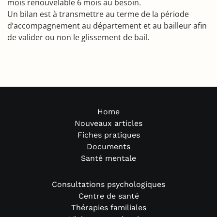
mois renouvelable 6 mois au besoin.
Un bilan est à transmettre au terme de la période
d’accompagnement au département et au bailleur afin
de valider ou non le glissement de bail.
Home
Nouveaux articles
Fiches pratiques
Documents
Santé mentale
Consultations psychologiques
Centre de santé
Thérapies familiales