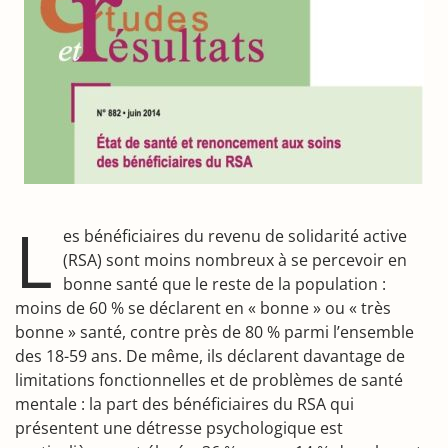
L
es bénéficiaires du revenu de solidarité active
(RSA) sont moins nombreux à se percevoir en
bonne santé que le reste de la population :
moins de 60 % se déclarent en « bonne » ou « très
bonne » santé, contre près de 80 % parmi l’ensemble
des 18-59 ans. De même, ils déclarent davantage de
limitations fonctionnelles et de problèmes de santé
mentale : la part des bénéficiaires du RSA qui
présentent une détresse psychologique est