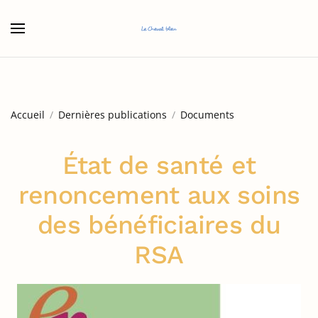
Accéder au contenu principal
Accueil
Dernières publications
Documents
État de santé et
renoncement aux soins
des bénéficiaires du
RSA