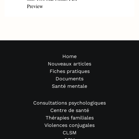
Preview
Home
Nouveaux articles
Fiches pratiques
Documents
Santé mentale
Consultations psychologiques
Centre de santé
Thérapies familiales
Violences conjugales
CLSM