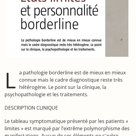
L
a pathologie borderline est de mieux en mieux
connue mais le cadre diagnostique reste très
hétérogène. Le point sur la clinique, la
psychopathologie et les traitements.
DESCRIPTION CLINIQUE
Le tableau symptomatique présenté par les patients «
limites » est marqué par l’extrême polymorphisme des
manifestations. Aucun de ces éléments ne s’avère