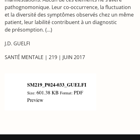
pathognomonique. Leur co-occurrence, la fluctuation
et la diversité des symptômes observés chez un même
patient, leur labilité contribuent à un diagnostic
de présomption. (…)
J.D. GUELFI
SANTÉ MENTALE | 219 | JUIN 2017
SM219_P024-033_GUELFI
601.38 KB
PDF
Size:
Format:
Preview