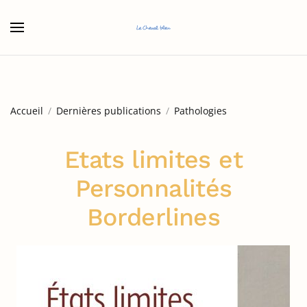
Accéder au contenu principal
Accueil
Dernières publications
Pathologies
Etats limites et
Personnalités
Borderlines