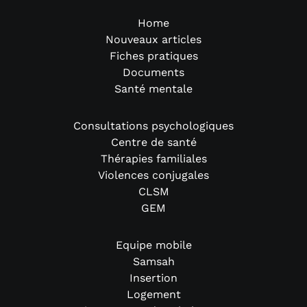
Home
Nouveaux articles
Fiches pratiques
Documents
Santé mentale
Consultations psychologiques
Centre de santé
Thérapies familiales
Violences conjugales
CLSM
GEM
Equipe mobile
Samsah
Insertion
Logement