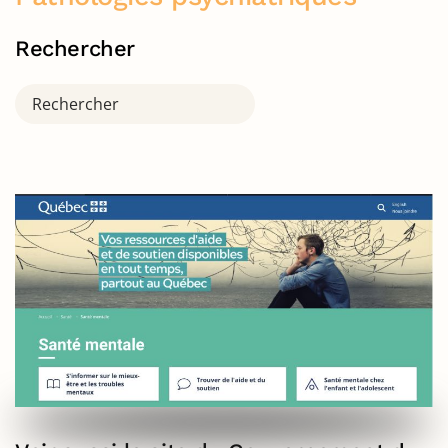
Rechercher