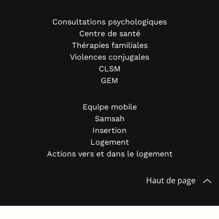
Consultations psychologiques
Centre de santé
Thérapies familiales
Violences conjugales
CLSM
GEM
Equipe mobile
Samsah
Insertion
Logement
Actions vers et dans le logement
Haut de page