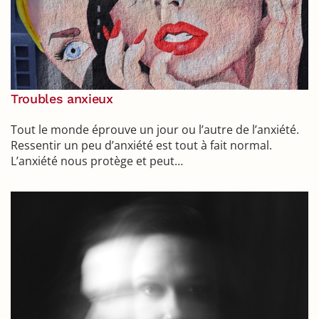
Troubles anxieux
Tout le monde éprouve un jour ou l’autre de l’anxiété.
Ressentir un peu d’anxiété est tout à fait normal.
L’anxiété nous protège et peut…