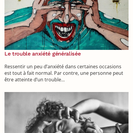
Le trouble anxiété généralisée
Ressentir un peu d’anxiété dans certaines occasions
est tout à fait normal. Par contre, une personne peut
être atteinte d’un trouble…