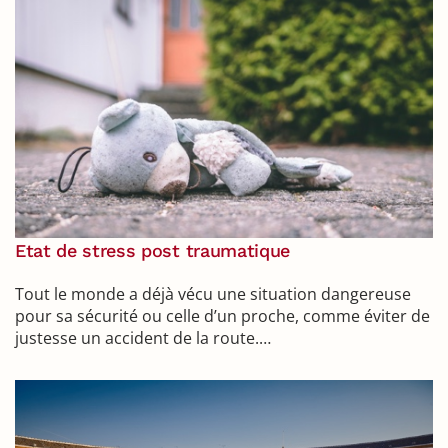
Etat de stress post traumatique
Tout le monde a déjà vécu une situation dangereuse
pour sa sécurité ou celle d’un proche, comme éviter de
justesse un accident de la route.…