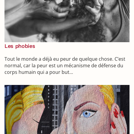
Les phobies
Tout le monde a déjà eu peur de quelque chose. C’est
normal, car la peur est un mécanisme de défense du
corps humain qui a pour but…