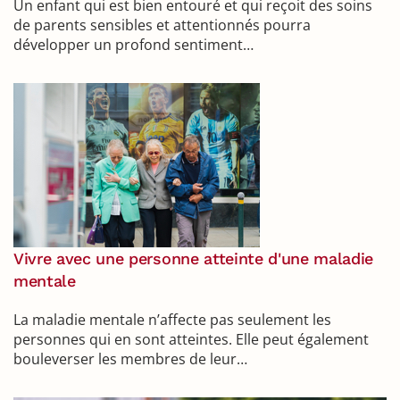
Un enfant qui est bien entouré et qui reçoit des soins
de parents sensibles et attentionnés pourra
développer un profond sentiment…
Vivre avec une personne atteinte d'une maladie
mentale
La maladie mentale n’affecte pas seulement les
personnes qui en sont atteintes. Elle peut également
bouleverser les membres de leur…