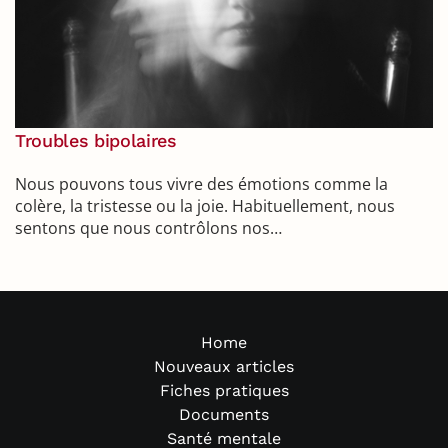
Troubles bipolaires
Nous pouvons tous vivre des émotions comme la
colère, la tristesse ou la joie. Habituellement, nous
sentons que nous contrôlons nos…
Home
Nouveaux articles
Fiches pratiques
Documents
Santé mentale