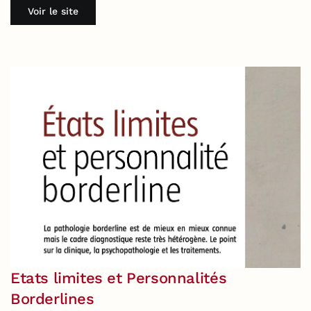
Voir le site
Etats limites et Personnalités
Borderlines