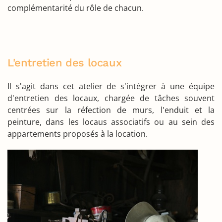
complémentarité du rôle de chacun.
L'entretien des locaux
Il s'agit dans cet atelier de s'intégrer à une équipe
d'entretien des locaux, chargée de tâches souvent
centrées sur la réfection de murs, l'enduit et la
peinture, dans les locaus associatifs ou au sein des
appartements proposés à la location.