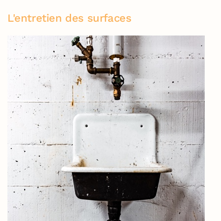
L'entretien des surfaces