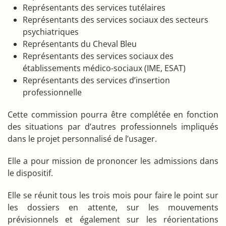
Représentants des services tutélaires
Représentants des services sociaux des secteurs
psychiatriques
Représentants du Cheval Bleu
Représentants des services sociaux des
établissements médico-sociaux (IME, ESAT)
Représentants des services d’insertion
professionnelle
Cette commission pourra être complétée en fonction
des situations par d’autres professionnels impliqués
dans le projet personnalisé de l’usager.
Elle a pour mission de prononcer les admissions dans
le dispositif.
Elle se réunit tous les trois mois pour faire le point sur
les dossiers en attente, sur les mouvements
prévisionnels et également sur les réorientations