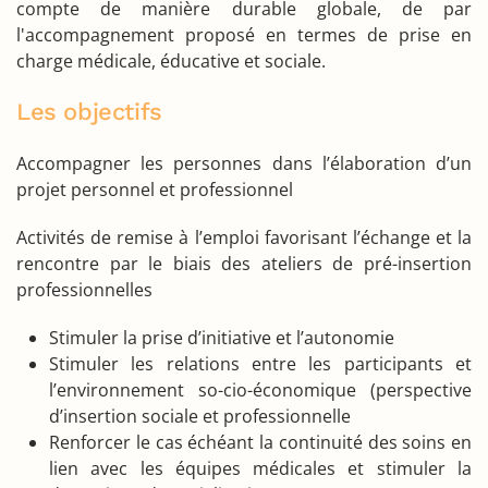
compte de manière durable globale, de par
l'accompagnement proposé en termes de prise en
charge médicale, éducative et sociale.
Les objectifs
Accompagner les personnes dans l’élaboration d’un
projet personnel et professionnel
Activités de remise à l’emploi favorisant l’échange et la
rencontre par le biais des ateliers de pré-insertion
professionnelles
Stimuler la prise d’initiative et l’autonomie
Stimuler les relations entre les participants et
l’environnement so-cio-économique (perspective
d’insertion sociale et professionnelle
Renforcer le cas échéant la continuité des soins en
lien avec les équipes médicales et stimuler la