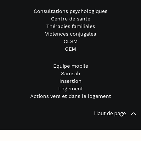
Consultations psychologiques
Centre de santé
Thérapies familiales
Violences conjugales
CLSM
GEM
Equipe mobile
Samsah
Insertion
Logement
Actions vers et dans le logement
Haut de page