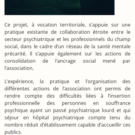
Ce projet, à vocation territoriale, s’appuie sur une
pratique existante de collaboration étroite entre le
secteur psychiatrique et les professionnels du champ
social, dans le cadre d’un réseau de la santé mentale
précarité. Il s’appuie également sur les actions de
consolidation de l’ancrage social mené par
l’association.
L’expérience, la pratique et l’organisation des
différentes actions de l’association ont permis de
rendre compte des difficultés liées à l’insertion
professionnelle des personnes en souffrance
psychique ayant un passé psychiatrique lourd et qui
séjour en hôpital psychiatrique compte tenu du
nombre réduit d’établissement capable d’accueillir ces
publics.