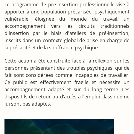
Le programme de pré-insertion professionnelle vise à
apporter à une population précarisée, psychiquement
vulnérable, éloignée du monde du travail, un
accompagnement vers les circuits traditionnels
d'insertion par le biais d'ateliers de pré-insertion,
inscrits dans un contexte global de prise en charge de
la précarité et de la souffrance psychique.
Cette action a été construite face à la réflexion sur les
personnes présentant des troubles psychiques, qui de
fait sont considérées comme incapables de travailler.
Ce public est effectivement fragile et nécessite un
accompagnement adapté et sur du long terme. Les
dispositifs de retour ou d’accès à l’emploi classique ne
lui sont pas adaptés.