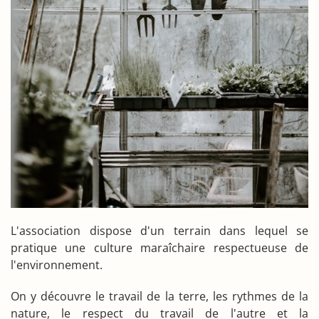
L'association dispose d'un terrain dans lequel se
pratique une culture maraîchaire respectueuse de
l'environnement.
On y découvre le travail de la terre, les rythmes de la
nature, le respect du travail de l'autre et la