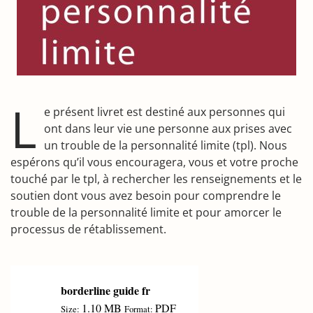
L
e présent livret est destiné aux personnes qui
ont dans leur vie une personne aux prises avec
un trouble de la personnalité limite (tpl). Nous
espérons qu’il vous encouragera, vous et votre proche
touché par le tpl, à rechercher les renseignements et le
soutien dont vous avez besoin pour comprendre le
trouble de la personnalité limite et pour amorcer le
processus de rétablissement.
borderline guide fr
1.10 MB
PDF
Size:
Format: