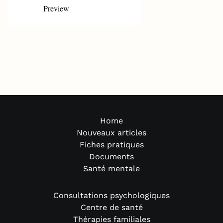
Preview
Home
Nouveaux articles
Fiches pratiques
Documents
Santé mentale
Consultations psychologiques
Centre de santé
Thérapies familiales