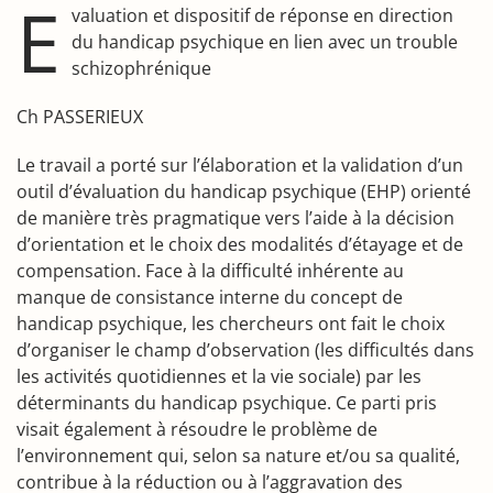
E
valuation et dispositif de réponse en direction
du handicap psychique en lien avec un trouble
schizophrénique
Ch PASSERIEUX
Le travail a porté sur l’élaboration et la validation d’un
outil d’évaluation du handicap psychique (EHP) orienté
de manière très pragmatique vers l’aide à la décision
d’orientation et le choix des modalités d’étayage et de
compensation. Face à la difficulté inhérente au
manque de consistance interne du concept de
handicap psychique, les chercheurs ont fait le choix
d’organiser le champ d’observation (les difficultés dans
les activités quotidiennes et la vie sociale) par les
déterminants du handicap psychique. Ce parti pris
visait également à résoudre le problème de
l’environnement qui, selon sa nature et/ou sa qualité,
contribue à la réduction ou à l’aggravation des