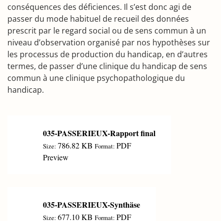
conséquences des déficiences. Il s’est donc agi de
passer du mode habituel de recueil des données
prescrit par le regard social ou de sens commun à un
niveau d’observation organisé par nos hypothèses sur
les processus de production du handicap, en d’autres
termes, de passer d’une clinique du handicap de sens
commun à une clinique psychopathologique du
handicap.
035-PASSERIEUX-Rapport final
786.82 KB
PDF
Size:
Format:
Preview
035-PASSERIEUX-Synthäse
677.10 KB
PDF
Size:
Format: