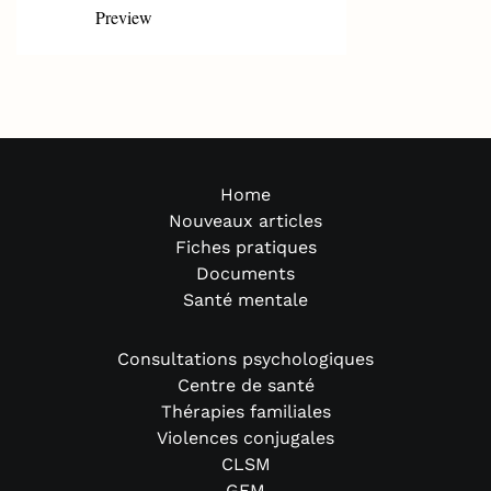
Preview
Home
Nouveaux articles
Fiches pratiques
Documents
Santé mentale
Consultations psychologiques
Centre de santé
Thérapies familiales
Violences conjugales
CLSM
GEM