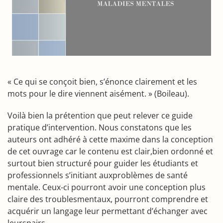
« Ce qui se conçoit bien, s’énonce clairement et les
mots pour le dire viennent aisément. » (Boileau).
Voilà bien la prétention que peut relever ce guide
pratique d’intervention. Nous constatons que les
auteurs ont adhéré à cette maxime dans la conception
de cet ouvrage car le contenu est clair,bien ordonné et
surtout bien structuré pour guider les étudiants et
professionnels s’initiant auxproblèmes de santé
mentale. Ceux-ci pourront avoir une conception plus
claire des troublesmentaux, pourront comprendre et
acquérir un langage leur permettant d’échanger avec