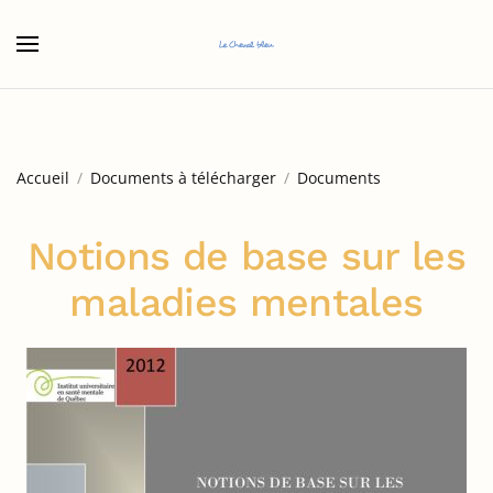
Accéder au contenu principal
Accueil
Documents à télécharger
Documents
Notions de base sur les
maladies mentales