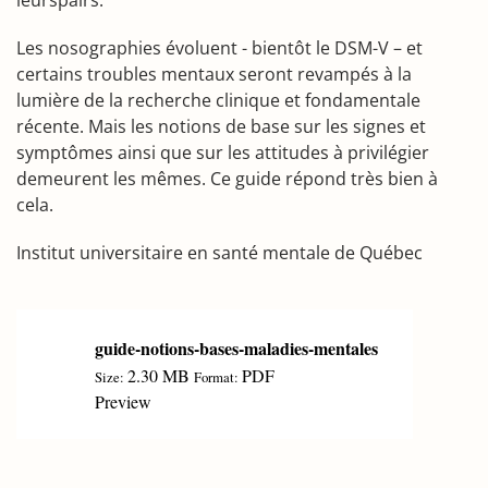
leurspairs.
Les nosographies évoluent - bientôt le DSM-V – et
certains troubles mentaux seront revampés à la
lumière de la recherche clinique et fondamentale
récente. Mais les notions de base sur les signes et
symptômes ainsi que sur les attitudes à privilégier
demeurent les mêmes. Ce guide répond très bien à
cela.
Institut universitaire en santé mentale de Québec
guide-notions-bases-maladies-mentales
2.30 MB
PDF
Size:
Format:
Preview