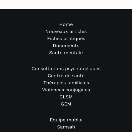
Home
Nouveaux articles
Fiches pratiques
Documents
Santé mentale
Consultations psychologiques
Centre de santé
Thérapies familiales
Violences conjugales
CLSM
GEM
Equipe mobile
Samsah