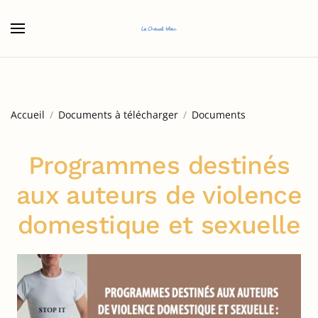
Accéder au contenu principal
Accueil
Documents à télécharger
Documents
Programmes destinés
aux auteurs de violence
domestique et sexuelle