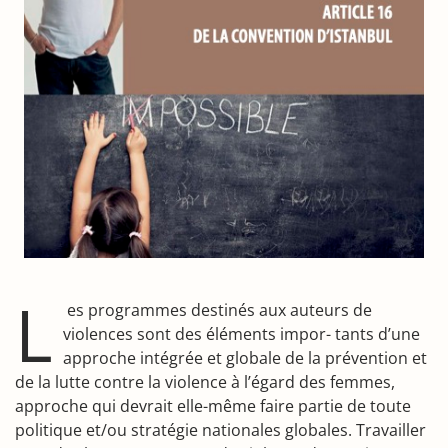
L
es programmes destinés aux auteurs de
violences sont des éléments impor- tants d’une
approche intégrée et globale de la prévention et
de la lutte contre la violence à l’égard des femmes,
approche qui devrait elle-même faire partie de toute
politique et/ou stratégie nationales globales. Travailler