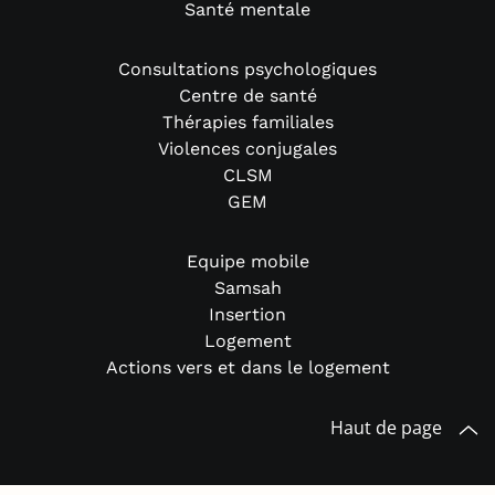
Santé mentale
Consultations psychologiques
Centre de santé
Thérapies familiales
Violences conjugales
CLSM
GEM
Equipe mobile
Samsah
Insertion
Logement
Actions vers et dans le logement
Haut de page