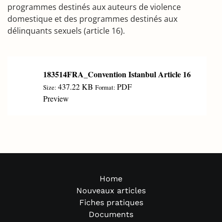
programmes destinés aux auteurs de violence
domestique et des programmes destinés aux
délinquants sexuels (article 16).
183514FRA_Convention Istanbul Article 16
437.22 KB
PDF
Size:
Format:
Preview
Home
Nouveaux articles
Fiches pratiques
Documents