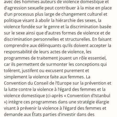
avec des hommes auteurs de violence domestique et
d’agression sexuelle peut contribuer à la mise en place
d’un processus plus large de changement culturel et
politique visant à abolir la hiérarchie des sexes, la
violence fondée sur le genre et la discrimination basée
sur le sexe ainsi que d’autres formes de violence et de
discrimination personnelles et structurelles. En faisant
comprendre aux délinquants qu’ils doivent accepter la
responsabilité de leurs actes de violence, les
programmes de traitement jouent un rôle essentiel,
car ils permettent de surmonter les conceptions qui
tolèrent, justifent ou excusent purement et
simplement la violence faite aux femmes. La
Convention du Conseil de l’Europe sur la prévention et
la lutte contre la violence à l’égard des femmes et la
violence domestique (ci-après « Convention d’Istanbul
») intègre ces programmes dans une stratégie élargie
visant à prévenir la violence à l’égard des femmes et
demande aux États parties d’investir dans des