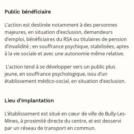
Public bénéficiaire
L’action est destinée notamment à des personnes
majeures, en situation d’exclusion, demandeurs
d’emploi, bénéficiaires du RSA ou titulaires de pension
d’invalidité ; en souffrance psychique, stabilisées, aptes
à la vie sociale et avec une autonomie même relative.
L’action tend à se développer vers un public plus
jeune, en souffrance psychologique, issu d’un
établissement médico-social, en situation d’exclusion.
Lieu d'implantation
L’établissement est situé en cœur de ville de Bully-Les-
Mines, à proximité directe du centre, et est desservi
par un réseau de transport en commun.