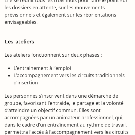
Elle se réunit tous les trois mois pour faire le point sur
les dossiers en attente, sur les mouvements
prévisionnels et également sur les réorientations
envisageables.
Les ateliers
Les ateliers fonctionnent sur deux phases :
L’entrainement à l’emploi
L’accompagnement vers les circuits traditionnels
d’insertion
Les personnes s’inscrivent dans une démarche de
groupe, favorisant l’entraide, le partage et la volonté
d’atteindre un objectif commun. Elles sont
accompagnées par un animateur professionnel, qui,
dans le cadre d’un entraînement au rythme de travail,
permettra l’accès à l’accompagnement vers les circuits