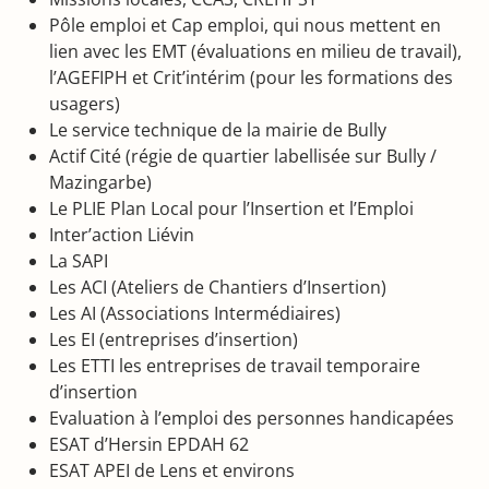
Pôle emploi et Cap emploi, qui nous mettent en
lien avec les EMT (évaluations en milieu de travail),
l’AGEFIPH et Crit’intérim (pour les formations des
usagers)
Le service technique de la mairie de Bully
Actif Cité (régie de quartier labellisée sur Bully /
Mazingarbe)
Le PLIE Plan Local pour l’Insertion et l’Emploi
Inter’action Liévin
La SAPI
Les ACI (Ateliers de Chantiers d’Insertion)
Les AI (Associations Intermédiaires)
Les EI (entreprises d’insertion)
Les ETTI les entreprises de travail temporaire
d’insertion
Evaluation à l’emploi des personnes handicapées
ESAT d’Hersin EPDAH 62
ESAT APEI de Lens et environs