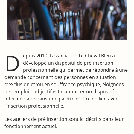
D
epuis 2010, l’association Le Cheval Bleu a
développé un dispositif de pré-insertion
professionnelle qui permet de répondre à une
demande concernant des personnes en situation
d’exclusion et/ou en souffrance psychique, éloignées
de l’emploi. L’objectif est d’apporter un dispositif
intermédiaire dans une palette d’offre en lien avec
l’insertion professionnelle.
Les ateliers de pré insertion sont ici décrits dans leur
fonctionnement actuel.