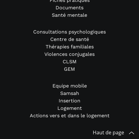
Fiches pratiques
Documents
Santé mentale
Consultations psychologiques
Centre de santé
Thérapies familiales
Violences conjugales
CLSM
GEM
Equipe mobile
Samsah
Insertion
Logement
Actions vers et dans le logement
Haut de page