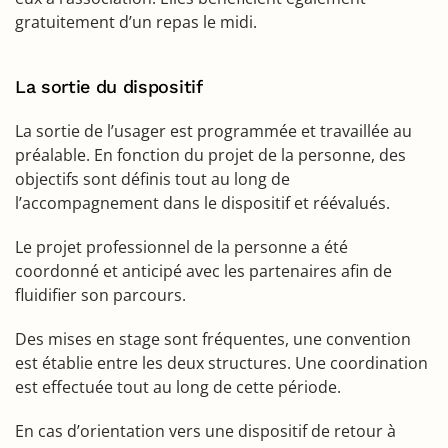
gratuitement d’un repas le midi.
La sortie du dispositif
La sortie de l’usager est programmée et travaillée au
préalable. En fonction du projet de la personne, des
objectifs sont définis tout au long de
l’accompagnement dans le dispositif et réévalués.
Le projet professionnel de la personne a été
coordonné et anticipé avec les partenaires afin de
fluidifier son parcours.
Des mises en stage sont fréquentes, une convention
est établie entre les deux structures. Une coordination
est effectuée tout au long de cette période.
En cas d’orientation vers une dispositif de retour à