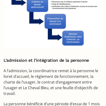
L’admission et l’intégration de la personne
A l’admission, la coordinatrice remet à la personne le
livret d’accueil, le règlement de fonctionnement, la
charte de l’usager, le contrat d’engagement entre
l’usager et Le Cheval Bleu, et une feuille d’objectifs de
travail.
La personne bénéficie d’une période d’essai de 1 mois