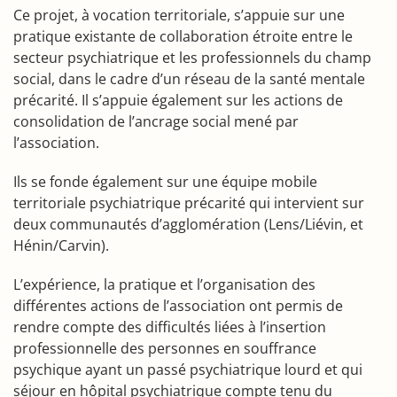
Ce projet, à vocation territoriale, s’appuie sur une
pratique existante de collaboration étroite entre le
secteur psychiatrique et les professionnels du champ
social, dans le cadre d’un réseau de la santé mentale
précarité. Il s’appuie également sur les actions de
consolidation de l’ancrage social mené par
l’association.
Ils se fonde également sur une équipe mobile
territoriale psychiatrique précarité qui intervient sur
deux communautés d’agglomération (Lens/Liévin, et
Hénin/Carvin).
L’expérience, la pratique et l’organisation des
différentes actions de l’association ont permis de
rendre compte des difficultés liées à l’insertion
professionnelle des personnes en souffrance
psychique ayant un passé psychiatrique lourd et qui
séjour en hôpital psychiatrique compte tenu du