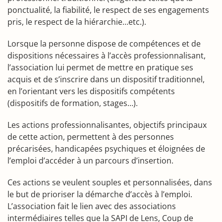
ponctualité, la fiabilité, le respect de ses engagements
pris, le respect de la hiérarchie…etc.).
Lorsque la personne dispose de compétences et de
dispositions nécessaires à l’accès professionnalisant,
l’association lui permet de mettre en pratique ses
acquis et de s’inscrire dans un dispositif traditionnel,
en l’orientant vers les dispositifs compétents
(dispositifs de formation, stages…).
Les actions professionnalisantes, objectifs principaux
de cette action, permettent à des personnes
précarisées, handicapées psychiques et éloignées de
l’emploi d’accéder à un parcours d’insertion.
Ces actions se veulent souples et personnalisées, dans
le but de prioriser la démarche d’accès à l’emploi.
L’association fait le lien avec des associations
intermédiaires telles que la SAPI de Lens, Coup de