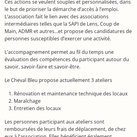
Ces actions se veulent souples et personnalisées, dans
le but de prioriser la démarche d’accès à l’emploi.
L’association fait le lien avec des associations
intermédiaires telles que la SAPI de Lens, Coup de
Main, ADMR et autres…et propose des candidatures de
personnes susceptibles d’exercer une activité.
L’accompagnement permet au fil du temps une
évaluation des compétences du participant autour du
savoir, savoir-faire et savoir-être.
Le Cheval Bleu propose actuellement 3 ateliers
Rénovation et maintenance technique des locaux
Maraîchage
Entretien des locaux
Les personnes participant aux ateliers sont
remboursées de leurs frais de déplacement, de chez
eux à l’association. Elles bénéficient également