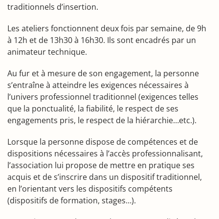
traditionnels d’insertion.
Les ateliers fonctionnent deux fois par semaine, de 9h
à 12h et de 13h30 à 16h30. Ils sont encadrés par un
animateur technique.
Au fur et à mesure de son engagement, la personne
s’entraîne à atteindre les exigences nécessaires à
l’univers professionnel traditionnel (exigences telles
que la ponctualité, la fiabilité, le respect de ses
engagements pris, le respect de la hiérarchie…etc.).
Lorsque la personne dispose de compétences et de
dispositions nécessaires à l’accès professionnalisant,
l’association lui propose de mettre en pratique ses
acquis et de s’inscrire dans un dispositif traditionnel,
en l’orientant vers les dispositifs compétents
(dispositifs de formation, stages…).