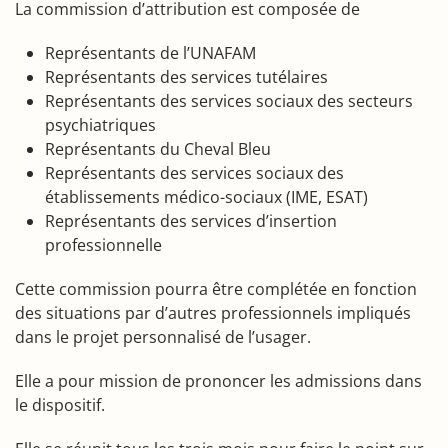
La commission d’attribution est composée de
Représentants de l’UNAFAM
Représentants des services tutélaires
Représentants des services sociaux des secteurs
psychiatriques
Représentants du Cheval Bleu
Représentants des services sociaux des
établissements médico-sociaux (IME, ESAT)
Représentants des services d’insertion
professionnelle
Cette commission pourra être complétée en fonction
des situations par d’autres professionnels impliqués
dans le projet personnalisé de l’usager.
Elle a pour mission de prononcer les admissions dans
le dispositif.