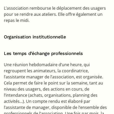
L’association rembourse le déplacement des usagers
pour se rendre aux ateliers. Elle offre également un
repas le midi.
Organisation institutionnelle
Les temps d’échange professionnels
Une réunion hebdomadaire d’une heure, qui
regroupent les animateurs, la coordinatrice,
l’assistante manager de l’association, est organisée.
Cela permet de faire le point sur la semaine, tant au
niveau des usagers, des actions en cours, de
l’intendance (achats, organisations, planning des
activités…). Un compte rendu est élaboré par
l’assistante de manager, disponible de l’ensemble des
professionnels de l’association. Une fois par mois, la