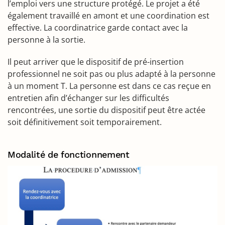
l’emploi vers une structure protégé. Le projet a été
également travaillé en amont et une coordination est
effective. La coordinatrice garde contact avec la
personne à la sortie.
Il peut arriver que le dispositif de pré-insertion
professionnel ne soit pas ou plus adapté à la personne
à un moment T. La personne est dans ce cas reçue en
entretien afin d’échanger sur les difficultés
rencontrées, une sortie du dispositif peut être actée
soit définitivement soit temporairement.
Modalité de fonctionnement