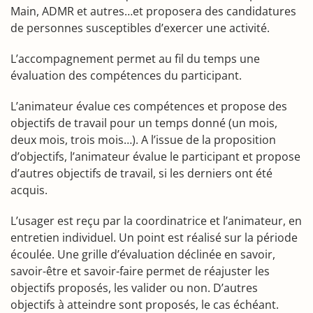
Main, ADMR et autres…et proposera des candidatures
de personnes susceptibles d’exercer une activité.
L’accompagnement permet au fil du temps une
évaluation des compétences du participant.
L’animateur évalue ces compétences et propose des
objectifs de travail pour un temps donné (un mois,
deux mois, trois mois…). A l’issue de la proposition
d’objectifs, l’animateur évalue le participant et propose
d’autres objectifs de travail, si les derniers ont été
acquis.
L’usager est reçu par la coordinatrice et l’animateur, en
entretien individuel. Un point est réalisé sur la période
écoulée. Une grille d’évaluation déclinée en savoir,
savoir-être et savoir-faire permet de réajuster les
objectifs proposés, les valider ou non. D’autres
objectifs à atteindre sont proposés, le cas échéant.