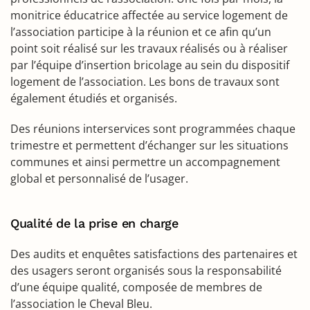
monitrice éducatrice affectée au service logement de
l’association participe à la réunion et ce afin qu’un
point soit réalisé sur les travaux réalisés ou à réaliser
par l’équipe d’insertion bricolage au sein du dispositif
logement de l’association. Les bons de travaux sont
également étudiés et organisés.
Des réunions interservices sont programmées chaque
trimestre et permettent d’échanger sur les situations
communes et ainsi permettre un accompagnement
global et personnalisé de l’usager.
Qualité de la prise en charge
Des audits et enquêtes satisfactions des partenaires et
des usagers seront organisés sous la responsabilité
d’une équipe qualité, composée de membres de
l’association le Cheval Bleu.