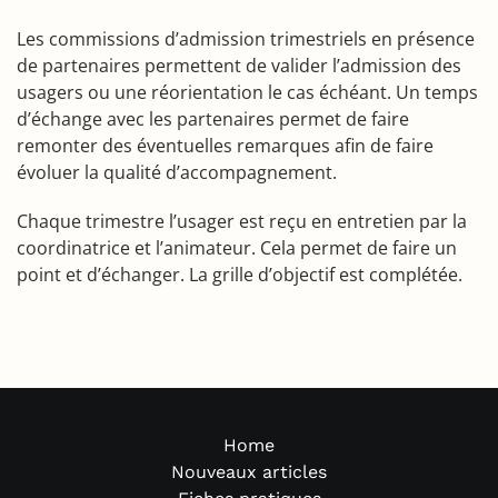
Les commissions d’admission trimestriels en présence
de partenaires permettent de valider l’admission des
usagers ou une réorientation le cas échéant. Un temps
d’échange avec les partenaires permet de faire
remonter des éventuelles remarques afin de faire
évoluer la qualité d’accompagnement.
Chaque trimestre l’usager est reçu en entretien par la
coordinatrice et l’animateur. Cela permet de faire un
point et d’échanger. La grille d’objectif est complétée.
Home
Nouveaux articles