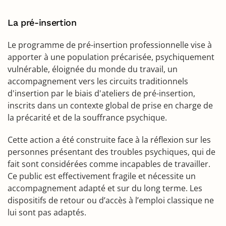
La pré-insertion
Le programme de pré-insertion professionnelle vise à
apporter à une population précarisée, psychiquement
vulnérable, éloignée du monde du travail, un
accompagnement vers les circuits traditionnels
d'insertion par le biais d'ateliers de pré-insertion,
inscrits dans un contexte global de prise en charge de
la précarité et de la souffrance psychique.
Cette action a été construite face à la réflexion sur les
personnes présentant des troubles psychiques, qui de
fait sont considérées comme incapables de travailler.
Ce public est effectivement fragile et nécessite un
accompagnement adapté et sur du long terme. Les
dispositifs de retour ou d’accès à l’emploi classique ne
lui sont pas adaptés.