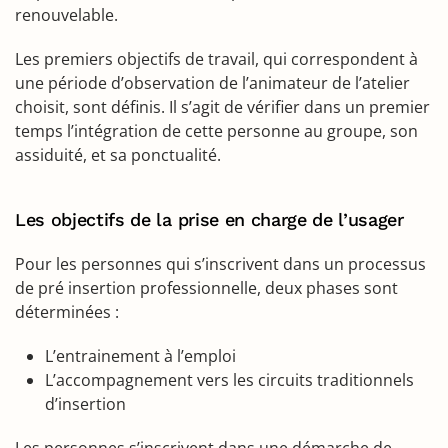
renouvelable.
Les premiers objectifs de travail, qui correspondent à
une période d’observation de l’animateur de l’atelier
choisit, sont définis. Il s’agit de vérifier dans un premier
temps l’intégration de cette personne au groupe, son
assiduité, et sa ponctualité.
Les objectifs de la prise en charge de l’usager
Pour les personnes qui s’inscrivent dans un processus
de pré insertion professionnelle, deux phases sont
déterminées :
L’entrainement à l’emploi
L’accompagnement vers les circuits traditionnels
d’insertion