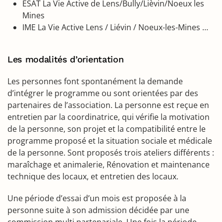
ESAT La Vie Active de Lens/Bully/Lièvin/Noeux les
Mines
IME La Vie Active Lens / Liévin / Noeux-les-Mines …
Les modalités d’orientation
Les personnes font spontanément la demande
d’intégrer le programme ou sont orientées par des
partenaires de l’association. La personne est reçue en
entretien par la coordinatrice, qui vérifie la motivation
de la personne, son projet et la compatibilité entre le
programme proposé et la situation sociale et médicale
de la personne. Sont proposés trois ateliers différents :
maraîchage et animalerie, Rénovation et maintenance
technique des locaux, et entretien des locaux.
Une période d’essai d’un mois est proposée à la
personne suite à son admission décidée par une
commission multi partenariale. Une fois la période