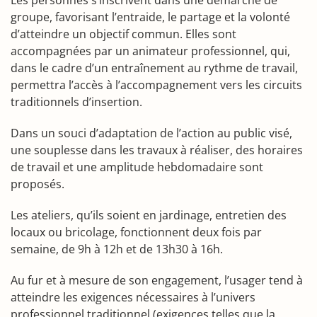
Les personnes s’inscrivent dans une démarche de
groupe, favorisant l’entraide, le partage et la volonté
d’atteindre un objectif commun. Elles sont
accompagnées par un animateur professionnel, qui,
dans le cadre d’un entraînement au rythme de travail,
permettra l’accès à l’accompagnement vers les circuits
traditionnels d’insertion.
Dans un souci d’adaptation de l’action au public visé,
une souplesse dans les travaux à réaliser, des horaires
de travail et une amplitude hebdomadaire sont
proposés.
Les ateliers, qu’ils soient en jardinage, entretien des
locaux ou bricolage, fonctionnent deux fois par
semaine, de 9h à 12h et de 13h30 à 16h.
Au fur et à mesure de son engagement, l’usager tend à
atteindre les exigences nécessaires à l’univers
professionnel traditionnel (exigences telles que la