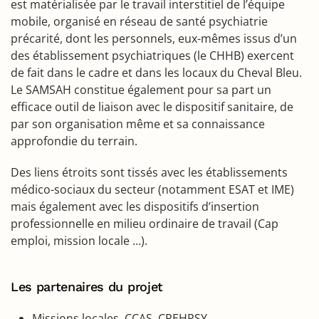
est matérialisée par le travail interstitiel de l’équipe
mobile, organisé en réseau de santé psychiatrie
précarité, dont les personnels, eux-mêmes issus d’un
des établissement psychiatriques (le CHHB) exercent
de fait dans le cadre et dans les locaux du Cheval Bleu.
Le SAMSAH constitue également pour sa part un
efficace outil de liaison avec le dispositif sanitaire, de
par son organisation même et sa connaissance
approfondie du terrain.
Des liens étroits sont tissés avec les établissements
médico-sociaux du secteur (notamment ESAT et IME)
mais également avec les dispositifs d’insertion
professionnelle en milieu ordinaire de travail (Cap
emploi, mission locale …).
Les partenaires du projet
Missions locales, CCAS, CREHPSY