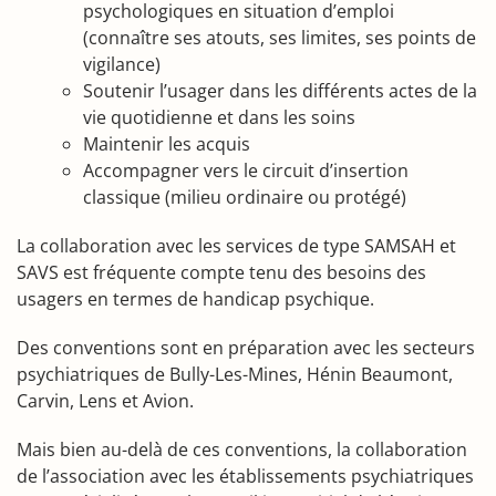
psychologiques en situation d’emploi
(connaître ses atouts, ses limites, ses points de
vigilance)
Soutenir l’usager dans les différents actes de la
vie quotidienne et dans les soins
Maintenir les acquis
Accompagner vers le circuit d’insertion
classique (milieu ordinaire ou protégé)
La collaboration avec les services de type SAMSAH et
SAVS est fréquente compte tenu des besoins des
usagers en termes de handicap psychique.
Des conventions sont en préparation avec les secteurs
psychiatriques de Bully-Les-Mines, Hénin Beaumont,
Carvin, Lens et Avion.
Mais bien au-delà de ces conventions, la collaboration
de l’association avec les établissements psychiatriques