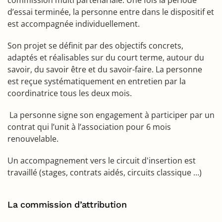
d’essai terminée, la personne entre dans le dispositif et
est accompagnée individuellement.
Son projet se définit par des objectifs concrets,
adaptés et réalisables sur du court terme, autour du
savoir, du savoir être et du savoir-faire. La personne
est reçue systématiquement en entretien par la
coordinatrice tous les deux mois.
La personne signe son engagement à participer par un
contrat qui l’unit à l’association pour 6 mois
renouvelable.
Un accompagnement vers le circuit d'insertion est
travaillé (stages, contrats aidés, circuits classique …)
La commission d’attribution