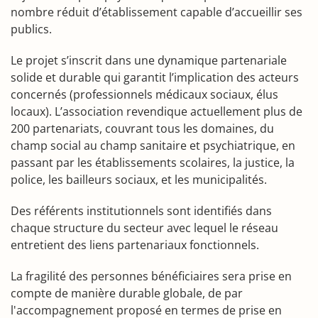
nombre réduit d’établissement capable d’accueillir ses
publics.
Le projet s’inscrit dans une dynamique partenariale
solide et durable qui garantit l’implication des acteurs
concernés (professionnels médicaux sociaux, élus
locaux). L’association revendique actuellement plus de
200 partenariats, couvrant tous les domaines, du
champ social au champ sanitaire et psychiatrique, en
passant par les établissements scolaires, la justice, la
police, les bailleurs sociaux, et les municipalités.
Des référents institutionnels sont identifiés dans
chaque structure du secteur avec lequel le réseau
entretient des liens partenariaux fonctionnels.
La fragilité des personnes bénéficiaires sera prise en
compte de manière durable globale, de par
l'accompagnement proposé en termes de prise en