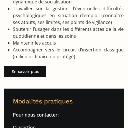
dynamique de socialisation
Travailler sur la gestion d’éventuelles difficultés
psychologiques en situation d’emploi (connaître
ses atouts, ses limites, ses points de vigilance)
Soutenir l’usager dans les différents actes de la vie
quotidienne et dans les soins
Maintenir les acquis
Accompagner vers le circuit d’insertion classique
(milieu ordinaire ou protégé)
En savoir plus
Modalités pratiques
Pour nous contacter:
L'insertion