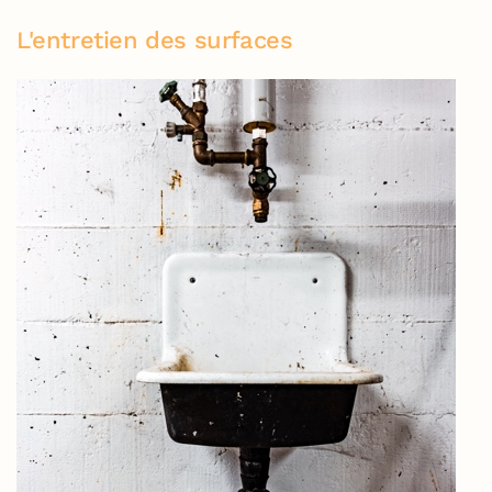
L'entretien des surfaces