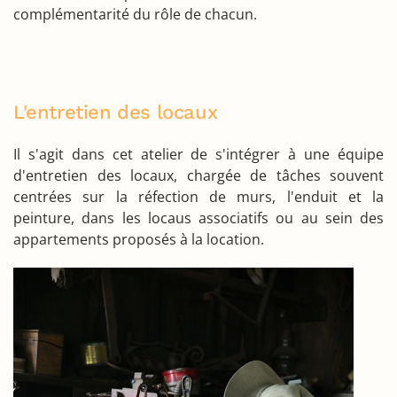
complémentarité du rôle de chacun.
L'entretien des locaux
Il s'agit dans cet atelier de s'intégrer à une équipe
d'entretien des locaux, chargée de tâches souvent
centrées sur la réfection de murs, l'enduit et la
peinture, dans les locaus associatifs ou au sein des
appartements proposés à la location.