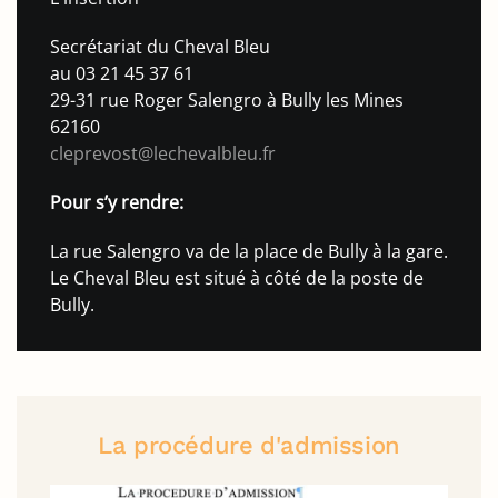
Secrétariat du Cheval Bleu
au 03 21 45 37 61
29-31 rue Roger Salengro à Bully les Mines
62160
cleprevost@lechevalbleu.fr
Pour s’y rendre:
La rue Salengro va de la place de Bully à la gare.
Le Cheval Bleu est situé à côté de la poste de
Bully.
La procédure d'admission