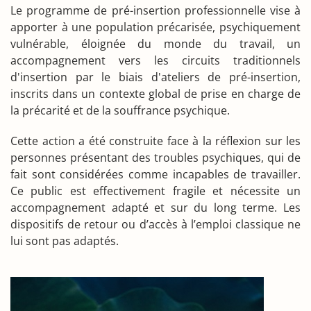
Le programme de pré-insertion professionnelle vise à
apporter à une population précarisée, psychiquement
vulnérable, éloignée du monde du travail, un
accompagnement vers les circuits traditionnels
d'insertion par le biais d'ateliers de pré-insertion,
inscrits dans un contexte global de prise en charge de
la précarité et de la souffrance psychique.
Cette action a été construite face à la réflexion sur les
personnes présentant des troubles psychiques, qui de
fait sont considérées comme incapables de travailler.
Ce public est effectivement fragile et nécessite un
accompagnement adapté et sur du long terme. Les
dispositifs de retour ou d’accès à l’emploi classique ne
lui sont pas adaptés.