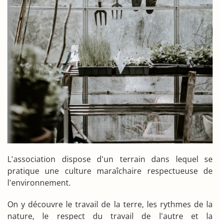
L'association dispose d'un terrain dans lequel se
pratique une culture maraîchaire respectueuse de
l'environnement.
On y découvre le travail de la terre, les rythmes de la
nature, le respect du travail de l'autre et la