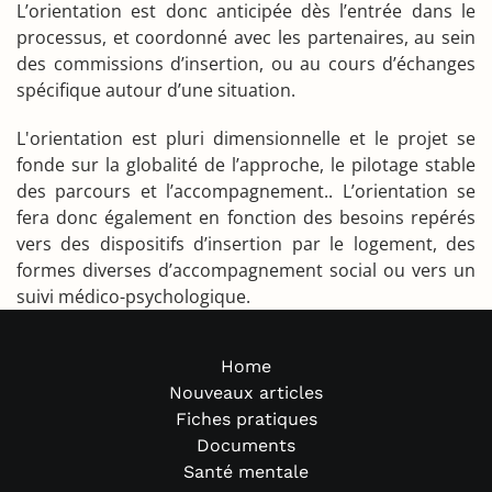
L’orientation est donc anticipée dès l’entrée dans le
processus, et coordonné avec les partenaires, au sein
des commissions d’insertion, ou au cours d’échanges
spécifique autour d’une situation.
L'orientation est pluri dimensionnelle et le projet se
fonde sur la globalité de l’approche, le pilotage stable
des parcours et l’accompagnement.. L’orientation se
fera donc également en fonction des besoins repérés
vers des dispositifs d’insertion par le logement, des
formes diverses d’accompagnement social ou vers un
suivi médico-psychologique.
Home
Nouveaux articles
Fiches pratiques
Documents
Santé mentale