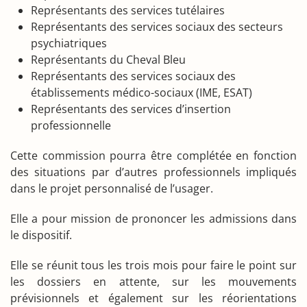
Représentants des services tutélaires
Représentants des services sociaux des secteurs
psychiatriques
Représentants du Cheval Bleu
Représentants des services sociaux des
établissements médico-sociaux (IME, ESAT)
Représentants des services d’insertion
professionnelle
Cette commission pourra être complétée en fonction
des situations par d’autres professionnels impliqués
dans le projet personnalisé de l’usager.
Elle a pour mission de prononcer les admissions dans
le dispositif.
Elle se réunit tous les trois mois pour faire le point sur
les dossiers en attente, sur les mouvements
prévisionnels et également sur les réorientations