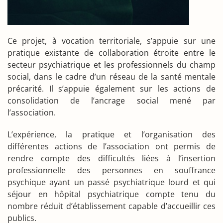
Ce projet, à vocation territoriale, s’appuie sur une
pratique existante de collaboration étroite entre le
secteur psychiatrique et les professionnels du champ
social, dans le cadre d’un réseau de la santé mentale
précarité. Il s’appuie également sur les actions de
consolidation de l’ancrage social mené par
l’association.
L’expérience, la pratique et l’organisation des
différentes actions de l’association ont permis de
rendre compte des difficultés liées à l’insertion
professionnelle des personnes en souffrance
psychique ayant un passé psychiatrique lourd et qui
séjour en hôpital psychiatrique compte tenu du
nombre réduit d’établissement capable d’accueillir ces
publics.