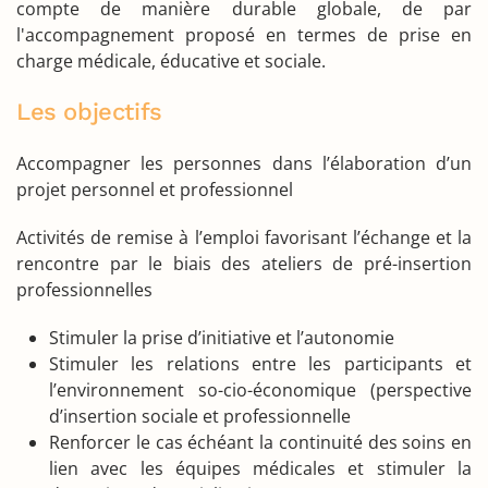
compte de manière durable globale, de par
l'accompagnement proposé en termes de prise en
charge médicale, éducative et sociale.
Les objectifs
Accompagner les personnes dans l’élaboration d’un
projet personnel et professionnel
Activités de remise à l’emploi favorisant l’échange et la
rencontre par le biais des ateliers de pré-insertion
professionnelles
Stimuler la prise d’initiative et l’autonomie
Stimuler les relations entre les participants et
l’environnement so-cio-économique (perspective
d’insertion sociale et professionnelle
Renforcer le cas échéant la continuité des soins en
lien avec les équipes médicales et stimuler la