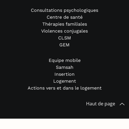
Consultations psychologiques
Centre de santé
Thérapies familiales
Violences conjugales
CLSM
GEM
Equipe mobile
Samsah
Insertion
Logement
Actions vers et dans le logement
Haut de page