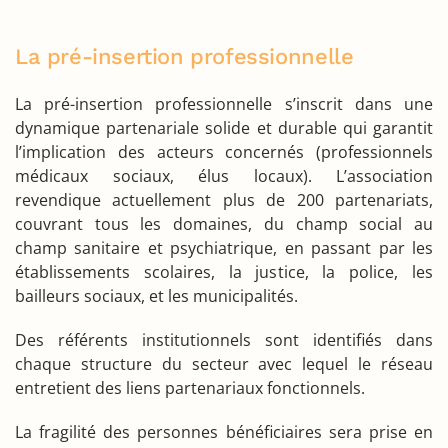
La pré-insertion professionnelle
La pré-insertion professionnelle s’inscrit dans une
dynamique partenariale solide et durable qui garantit
l’implication des acteurs concernés (professionnels
médicaux sociaux, élus locaux). L’association
revendique actuellement plus de 200 partenariats,
couvrant tous les domaines, du champ social au
champ sanitaire et psychiatrique, en passant par les
établissements scolaires, la justice, la police, les
bailleurs sociaux, et les municipalités.
Des référents institutionnels sont identifiés dans
chaque structure du secteur avec lequel le réseau
entretient des liens partenariaux fonctionnels.
La fragilité des personnes bénéficiaires sera prise en