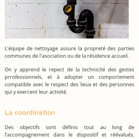
L'équipe de nettoyage assure la propreté des parties
communes de l'asociation ou de la résidence accueil.
On y apprend le repect de la technicité des gestes
prrofessionnels, et à adopter un comportement
compatible avec le respect des lieux et des personnes
qui y exercent leur activité.
La coordination
Des objectifs sont définis tout au long de
l’accompagnement dans le dispositif et réévalués.