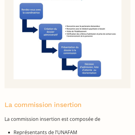
La commission insertion
La commission insertion est composée de
Représentants de l’UNAFAM