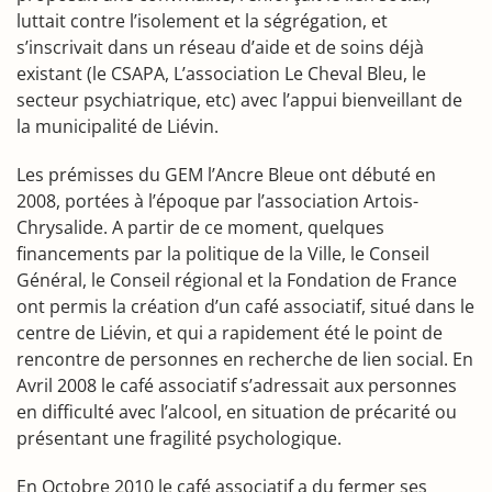
luttait contre l’isolement et la ségrégation, et
s’inscrivait dans un réseau d’aide et de soins déjà
existant (le CSAPA, L’association Le Cheval Bleu, le
secteur psychiatrique, etc) avec l’appui bienveillant de
la municipalité de Liévin.
Les prémisses du GEM l’Ancre Bleue ont débuté en
2008, portées à l’époque par l’association Artois-
Chrysalide. A partir de ce moment, quelques
financements par la politique de la Ville, le Conseil
Général, le Conseil régional et la Fondation de France
ont permis la création d’un café associatif, situé dans le
centre de Liévin, et qui a rapidement été le point de
rencontre de personnes en recherche de lien social. En
Avril 2008 le café associatif s’adressait aux personnes
en difficulté avec l’alcool, en situation de précarité ou
présentant une fragilité psychologique.
En Octobre 2010 le café associatif a du fermer ses