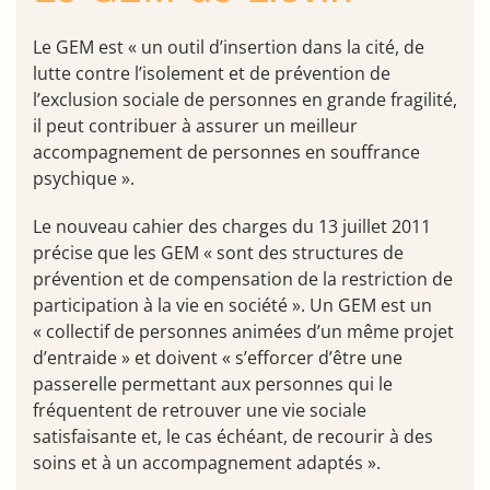
Le GEM est « un outil d’insertion dans la cité, de
lutte contre l’isolement et de prévention de
l’exclusion sociale de personnes en grande fragilité,
il peut contribuer à assurer un meilleur
accompagnement de personnes en souffrance
psychique ».
Le nouveau cahier des charges du 13 juillet 2011
précise que les GEM « sont des structures de
prévention et de compensation de la restriction de
participation à la vie en société ». Un GEM est un
« collectif de personnes animées d’un même projet
d’entraide » et doivent « s’efforcer d’être une
passerelle permettant aux personnes qui le
fréquentent de retrouver une vie sociale
satisfaisante et, le cas échéant, de recourir à des
soins et à un accompagnement adaptés ».