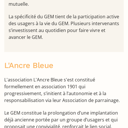
mutuelle.
La spécificité du GEM tient de la participation active
des usagers à la vie du GEM. Plusieurs intervenants
s’investissent au quotidien pour faire vivre et
avancer le GEM.
L'Ancre Bleue
L'association L'Ancre Bleue s'est constitué
formellement en association 1901 qui
progressivement, s’initient à l’autonomie et à la
responsabilisation via leur Association de parrainage.
Le GEM constitue la prolongation d’une implantation
déjà ancienne portée par un groupe d’usagers et qui
proposait une convivialité, renforçait le lien social,