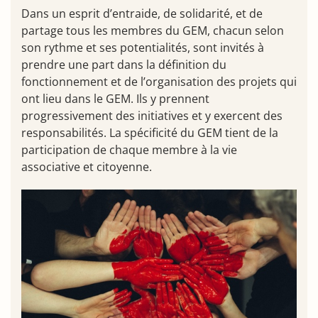
Dans un esprit d’entraide, de solidarité, et de
partage tous les membres du GEM, chacun selon
son rythme et ses potentialités, sont invités à
prendre une part dans la définition du
fonctionnement et de l’organisation des projets qui
ont lieu dans le GEM. Ils y prennent
progressivement des initiatives et y exercent des
responsabilités. La spécificité du GEM tient de la
participation de chaque membre à la vie
associative et citoyenne.