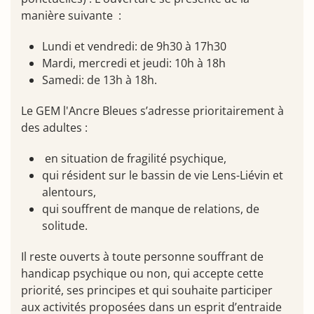
manière suivante :
Lundi et vendredi: de 9h30 à 17h30
Mardi, mercredi et jeudi: 10h à 18h
Samedi: de 13h à 18h.
Le GEM l'Ancre Bleues s’adresse prioritairement à
des adultes :
en situation de fragilité psychique,
qui résident sur le bassin de vie Lens-Liévin et
alentours,
qui souffrent de manque de relations, de
solitude.
Il reste ouverts à toute personne souffrant de
handicap psychique ou non, qui accepte cette
priorité, ses principes et qui souhaite participer
aux activités proposées dans un esprit d’entraide