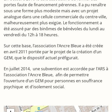
portes faute de financement pérennes. Il a pu renaître
sous une forme plus modeste mais avec un projet
analogue dans une cellule commerciale du centre-ville,
malheureusement plus exigüe. Le fonctionnement a
été assuré par des binômes de bénévoles du lundi au
vendredi du 12h à 18 heures.
Sur cette base, l’association l’Ancre Bleue a été créée
en avril 2011 portée par le projet de la création d’un
GEM, que le dispositif actuel préfigurait.
En juillet 2014, une subvention est accordée par l’ARS à
l’association l'Ancre Bleue, afin de permettre
l’ouverture d’un GEM pour personnes en souffrance
psychique et d'isolement social.