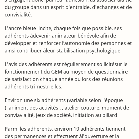
du groupe dans un esprit d'entraide, d'échanges et de
convivialité.
L'ancre bleue incite, chaque fois que possible, ses
adhérents àdevenir animateur bénévole afin de
développer et renforcer l’autonomie des personnes et
ainsi contribuer àleur stabilisation psychologique
L'avis des adhérents est régulierement sollicitésur le
fonctionnement du GEM au moyen de questionnaire
de satisfaction chaque année ou lors des réunions
adhérents trimestrielles.
Environ une six adhérents (variable selon l'époque
) animent des activités : , atelier couture, moment de
conviavialité, jeux de société, initiation au billard
Parmi les adherents, environ 10 adhérents tiennent
des permanences et effectuent àl'ouverture et la