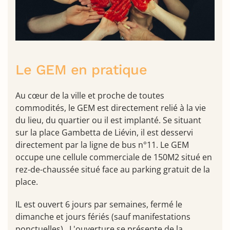
Le GEM en pratique
Au cœur de la ville et proche de toutes
commodités, le GEM est directement relié à la vie
du lieu, du quartier ou il est implanté. Se situant
sur la place Gambetta de Liévin, il est desservi
directement par la ligne de bus n°11. Le GEM
occupe une cellule commerciale de 150M2 situé en
rez-de-chaussée situé face au parking gratuit de la
place.
IL est ouvert 6 jours par semaines, fermé le
dimanche et jours fériés (sauf manifestations
ponctuelles) . L'ouverture se présente de la