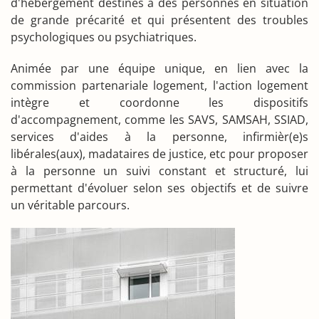
d'hébergement destinés à des personnes en situation
de grande précarité et qui présentent des troubles
psychologiques ou psychiatriques.
Animée par une équipe unique, en lien avec la
commission partenariale logement, l'action logement
intègre et coordonne les dispositifs
d'accompagnement, comme les SAVS, SAMSAH, SSIAD,
services d'aides à la personne, infirmièr(e)s
libérales(aux), madataires de justice, etc pour proposer
à la personne un suivi constant et structuré, lui
permettant d'évoluer selon ses objectifs et de suivre
un véritable parcours.