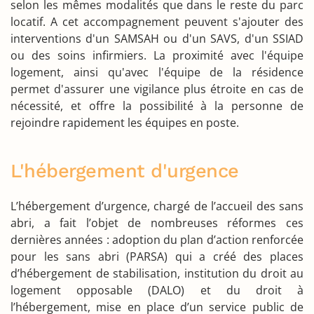
selon les mêmes modalités que dans le reste du parc
locatif. A cet accompagnement peuvent s'ajouter des
interventions d'un SAMSAH ou d'un SAVS, d'un SSIAD
ou des soins infirmiers. La proximité avec l'équipe
logement, ainsi qu'avec l'équipe de la résidence
permet d'assurer une vigilance plus étroite en cas de
nécessité, et offre la possibilité à la personne de
rejoindre rapidement les équipes en poste.
L'hébergement d'urgence
L’hébergement d’urgence, chargé de l’accueil des sans
abri, a fait l’objet de nombreuses réformes ces
dernières années : adoption du plan d’action renforcée
pour les sans abri (PARSA) qui a créé des places
d’hébergement de stabilisation, institution du droit au
logement opposable (DALO) et du droit à
l’hébergement, mise en place d’un
service public
de