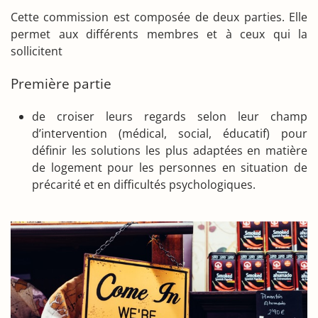
Cette commission est composée de deux parties. Elle
permet aux différents membres et à ceux qui la
sollicitent
Première partie
de croiser leurs regards selon leur champ
d’intervention (médical, social, éducatif) pour
définir les solutions les plus adaptées en matière
de logement pour les personnes en situation de
précarité et en difficultés psychologiques.