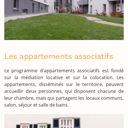
Les appartements associatifs
Le programme d'appartements associatifs est fondé
sur la médiation locative et sur la colocation. Les
appartements, disséminés sur le territoire, peuvent
accueillir deux personnes, qui disposent chacune de
leur chambre, mais qui partagent les locaux communs,
salon, séjour et salle de bains.