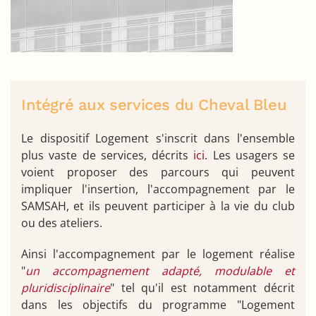
Intégré aux services du Cheval Bleu
Le dispositif Logement s'inscrit dans l'ensemble
plus vaste de services, décrits
ici
. Les usagers se
voient proposer des parcours qui peuvent
impliquer l'insertion, l'accompagnement par le
SAMSAH, et ils peuvent participer à la vie du club
ou des ateliers.
Ainsi l'accompagnement par le logement réalise
"
un accompagnement adapté, modulable et
pluridisciplinaire
" tel qu'il est notamment décrit
dans les objectifs du programme "Logement