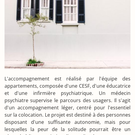
L'accompagnement est réalisé par l'équipe des
appartements, composée d'une CESF, d'une éducatrice
et d'une infirmière psychiatrique. Un médecin
psychiatre supervise le parcours des usagers. Il s'agit
d'un accompagnement léger, centré pour l'essentiel
sur la colocation. Le projet est destiné à des personnes
disposant d'une suffisante autonomie, mais pour
lesquelles la peur de la solitude pourrait être un