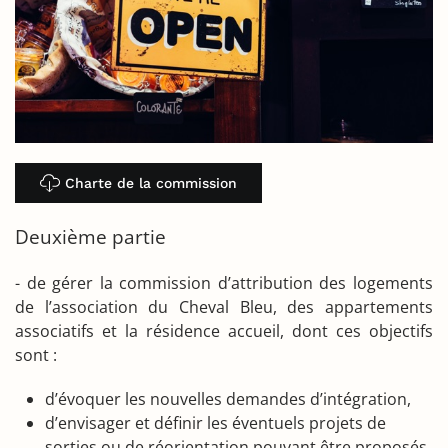
Charte de la commission
Deuxième partie
- de gérer la commission d’attribution des logements
de l’association du Cheval Bleu, des appartements
associatifs et la résidence accueil, dont ces objectifs
sont :
d’évoquer les nouvelles demandes d’intégration,
d’envisager et définir les éventuels projets de
sorties ou de réorientation pouvant être proposés