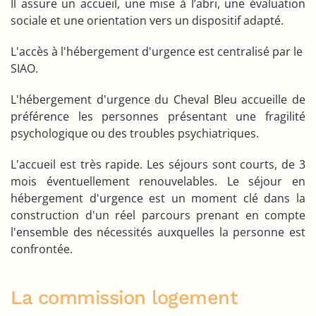
Il assure un accueil, une mise à l’abri, une évaluation
sociale et une orientation vers un dispositif adapté.
L'accès à l'hébergement d'urgence est centralisé par le
SIAO.
L'hébergement d'urgence du Cheval Bleu accueille de
préférence les personnes présentant une fragilité
psychologique ou des troubles psychiatriques.
L'accueil est très rapide. Les séjours sont courts, de 3
mois éventuellement renouvelables. Le séjour en
hébergement d'urgence est un moment clé dans la
construction d'un réel parcours prenant en compte
l'ensemble des nécessités auxquelles la personne est
confrontée.
La commission logement