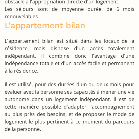
obstacle à l'appropriation directe d'un logement.
Les séjours sont de moyenne durée, de 6 mois
renouvelables.
L'appartement bilan
L'appartement bilan est situé dans les locaux de la
résidence, mais dispose d'un accès totalement
indépendant. Il combine donc l'avantage d'une
indépendance totale et d'un accès facile et permanent
à la résidence.
Il est utilisé, pour des durées d'un ou deux mois pour
évaluer avec la personne ses capacités à mener une vie
autonome dans un logement indépendant. Il est de
cette manière possible d'adapter l'accompagnement
au plus près des besoins, et de proposer le mode de
logement le plus pertinent à ce moment du parcours
de la personne.