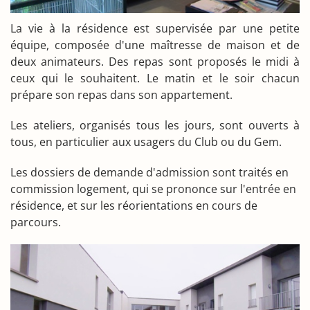
La vie à la résidence est supervisée par une petite
équipe, composée d'une maîtresse de maison et de
deux animateurs. Des repas sont proposés le midi à
ceux qui le souhaitent. Le matin et le soir chacun
prépare son repas dans son appartement.
Les ateliers, organisés tous les jours, sont ouverts à
tous, en particulier aux usagers du Club ou du Gem.
Les dossiers de demande d'admission sont traités en
commission logement, qui se prononce sur l'entrée en
résidence, et sur les réorientations en cours de
parcours.