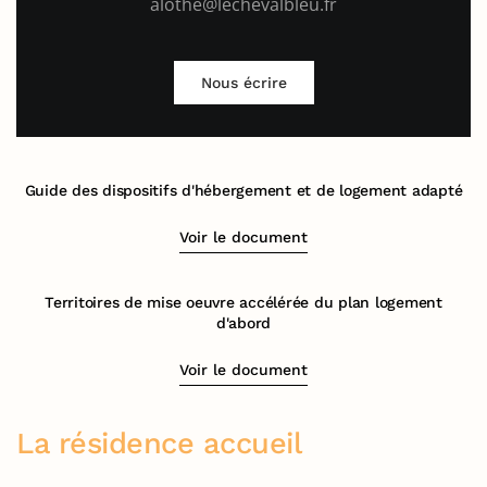
alothe@lechevalbleu.fr
Nous écrire
Guide des dispositifs d'hébergement et de logement adapté
Voir le document
Territoires de mise oeuvre accélérée du plan logement
d'abord
Voir le document
La résidence accueil