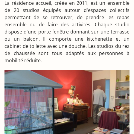
La résidence accueil, créée en 2011, est un ensemble
de 20 studios équipés autour d'espaces collectifs
permettant de se retrouver, de prendre les repas
ensemble ou de faire des activités. Chaque studio
dispose d'une porte fenêtre donnant sur une terrasse
ou un balcon. Il comporte une kitchenette et un
cabinet de toilette avec'une douche. Les studios du rez
de chaussée sont tous adaptés aux personnes à
mobilité réduite.