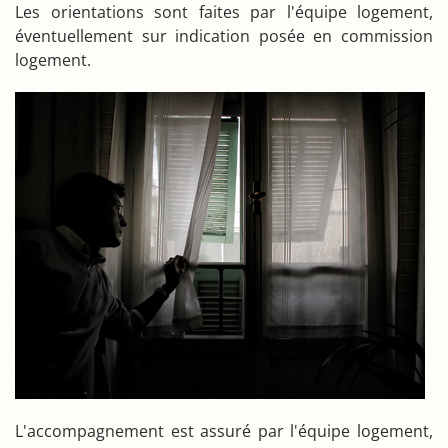
Les orientations sont faites par l'équipe logement,
éventuellement sur indication posée en commission
logement.
L'accompagnement est assuré par l'équipe logement,