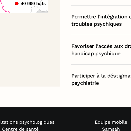
Permettre l'intégration
troubles psychiques
Favoriser l'accès aux d
handicap psychique
Participer à la déstigm
psychiatrie
ltations psychologiques
Equipe mobile
Centre de santé
Samsah