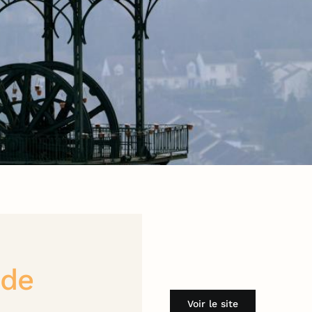
 de
Voir le site