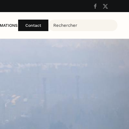
MATIONS
Contact