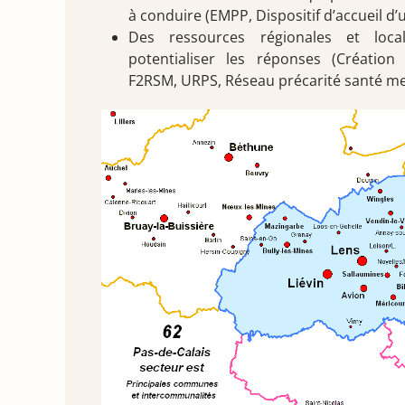
à conduire (EMPP, Dispositif d’accueil d’
Des ressources régionales et loca
potentialiser les réponses (Créatio
F2RSM, URPS, Réseau précarité santé me