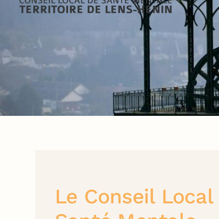
Le Conseil Local