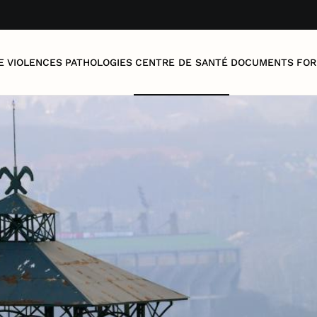
E
VIOLENCES
PATHOLOGIES
CENTRE DE SANTÉ
DOCUMENTS
FOR