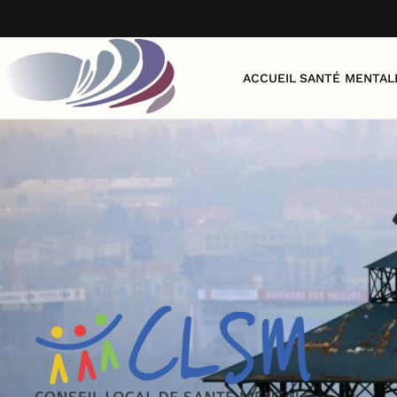
Accéder au contenu principal
ACCUEIL
SANTÉ MENTAL