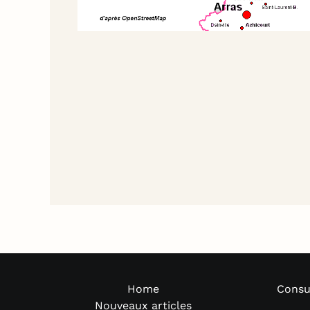
Home
Consu
Nouveaux articles