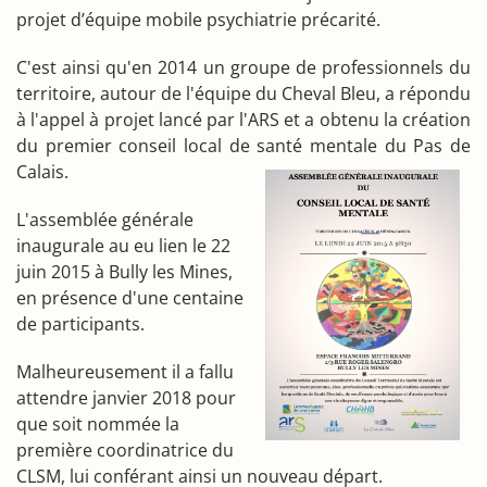
projet d’équipe mobile psychiatrie précarité.
C'est ainsi qu'en 2014 un groupe de professionnels du
territoire, autour de l'équipe du Cheval Bleu, a répondu
à l'appel à projet lancé par l'ARS et a obtenu la création
du premier conseil local de santé mentale du Pas de
Calais.
L'assemblée générale
inaugurale au eu lien le 22
juin 2015 à Bully les Mines,
en présence d'une centaine
de participants.
Malheureusement il a fallu
attendre janvier 2018 pour
que soit nommée la
première coordinatrice du
CLSM, lui conférant ainsi un nouveau départ.