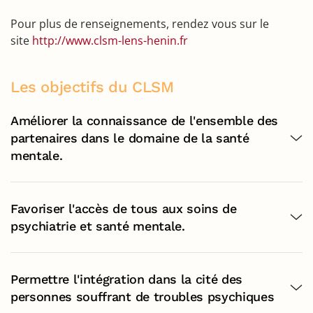
Pour plus de renseignements, rendez vous sur le
site
http://www.clsm-lens-henin.fr
Les objectifs du CLSM
Améliorer la connaissance de l'ensemble des
partenaires dans le domaine de la santé
mentale.
Favoriser l'accès de tous aux soins de
psychiatrie et santé mentale.
Permettre l'intégration dans la cité des
personnes souffrant de troubles psychiques