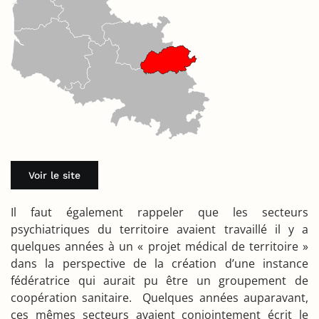
Voir le site
Il faut également rappeler que les secteurs
psychiatriques du territoire avaient travaillé il y a
quelques années à un « projet médical de territoire »
dans la perspective de la création d’une instance
fédératrice qui aurait pu être un groupement de
coopération sanitaire. Quelques années auparavant,
ces mêmes secteurs avaient conjointement écrit le