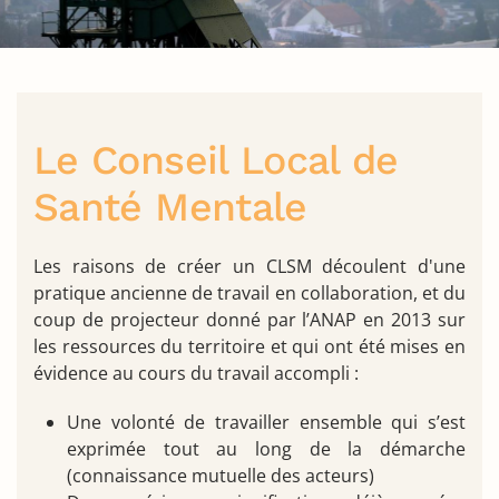
Le Conseil Local de
Santé Mentale
Les raisons de créer un CLSM découlent d'une
pratique ancienne de travail en collaboration, et du
coup de projecteur donné par l’ANAP en 2013 sur
les ressources du territoire et qui ont été mises en
évidence au cours du travail accompli :
Une volonté de travailler ensemble qui s’est
exprimée tout au long de la démarche
(connaissance mutuelle des acteurs)