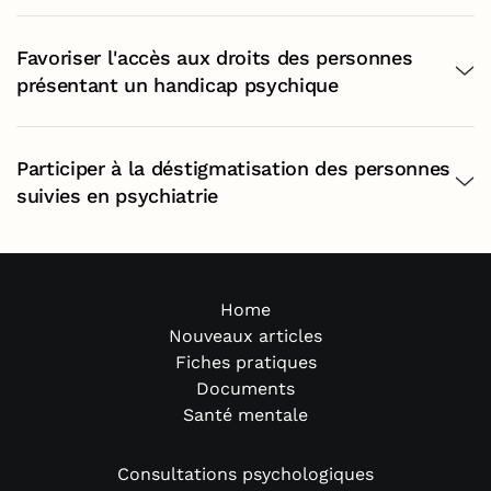
Favoriser l'accès aux droits des personnes
présentant un handicap psychique
Participer à la déstigmatisation des personnes
suivies en psychiatrie
Home
Nouveaux articles
Fiches pratiques
Documents
Santé mentale
Consultations psychologiques