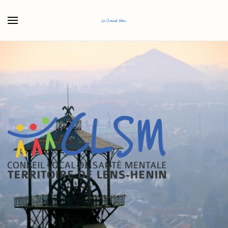
Accéder au contenu principal