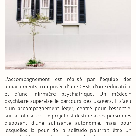
L'accompagnement est réalisé par l'équipe des
appartements, composée d'une CESF, d'une éducatrice
et d'une infirmière psychiatrique. Un médecin
psychiatre supervise le parcours des usagers. Il s'agit
d'un accompagnement léger, centré pour l'essentiel
sur la colocation. Le projet est destiné à des personnes
disposant d'une suffisante autonomie, mais pour
lesquelles la peur de la solitude pourrait être un