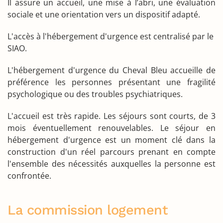
Il assure un accueil, une mise à l’abri, une évaluation
sociale et une orientation vers un dispositif adapté.
L'accès à l'hébergement d'urgence est centralisé par le
SIAO.
L'hébergement d'urgence du Cheval Bleu accueille de
préférence les personnes présentant une fragilité
psychologique ou des troubles psychiatriques.
L'accueil est très rapide. Les séjours sont courts, de 3
mois éventuellement renouvelables. Le séjour en
hébergement d'urgence est un moment clé dans la
construction d'un réel parcours prenant en compte
l'ensemble des nécessités auxquelles la personne est
confrontée.
La commission logement