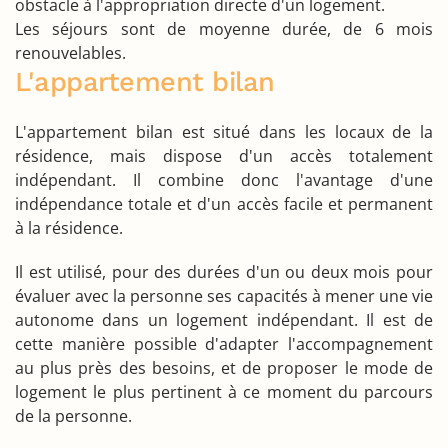
obstacle à l'appropriation directe d'un logement.
Les séjours sont de moyenne durée, de 6 mois
renouvelables.
L'appartement bilan
L'appartement bilan est situé dans les locaux de la
résidence, mais dispose d'un accès totalement
indépendant. Il combine donc l'avantage d'une
indépendance totale et d'un accès facile et permanent
à la résidence.
Il est utilisé, pour des durées d'un ou deux mois pour
évaluer avec la personne ses capacités à mener une vie
autonome dans un logement indépendant. Il est de
cette manière possible d'adapter l'accompagnement
au plus près des besoins, et de proposer le mode de
logement le plus pertinent à ce moment du parcours
de la personne.