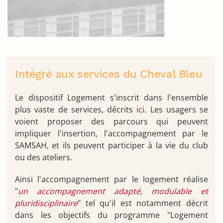
Intégré aux services du Cheval Bleu
Le dispositif Logement s'inscrit dans l'ensemble
plus vaste de services, décrits
ici
. Les usagers se
voient proposer des parcours qui peuvent
impliquer l'insertion, l'accompagnement par le
SAMSAH, et ils peuvent participer à la vie du club
ou des ateliers.
Ainsi l'accompagnement par le logement réalise
"
un accompagnement adapté, modulable et
pluridisciplinaire
" tel qu'il est notamment décrit
dans les objectifs du programme "Logement