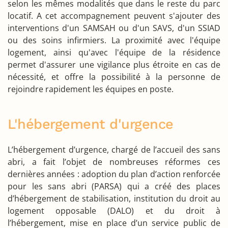
selon les mêmes modalités que dans le reste du parc
locatif. A cet accompagnement peuvent s'ajouter des
interventions d'un SAMSAH ou d'un SAVS, d'un SSIAD
ou des soins infirmiers. La proximité avec l'équipe
logement, ainsi qu'avec l'équipe de la résidence
permet d'assurer une vigilance plus étroite en cas de
nécessité, et offre la possibilité à la personne de
rejoindre rapidement les équipes en poste.
L'hébergement d'urgence
L’hébergement d’urgence, chargé de l’accueil des sans
abri, a fait l’objet de nombreuses réformes ces
dernières années : adoption du plan d’action renforcée
pour les sans abri (PARSA) qui a créé des places
d’hébergement de stabilisation, institution du droit au
logement opposable (DALO) et du droit à
l’hébergement, mise en place d’un
service public
de