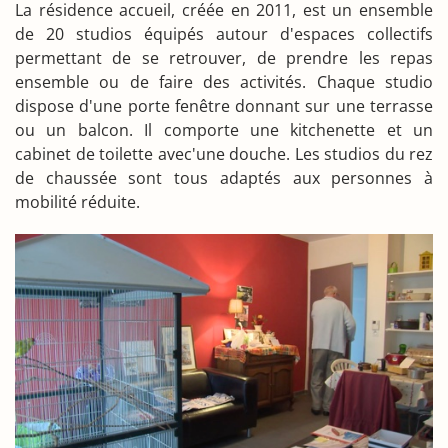
La résidence accueil, créée en 2011, est un ensemble
de 20 studios équipés autour d'espaces collectifs
permettant de se retrouver, de prendre les repas
ensemble ou de faire des activités. Chaque studio
dispose d'une porte fenêtre donnant sur une terrasse
ou un balcon. Il comporte une kitchenette et un
cabinet de toilette avec'une douche. Les studios du rez
de chaussée sont tous adaptés aux personnes à
mobilité réduite.