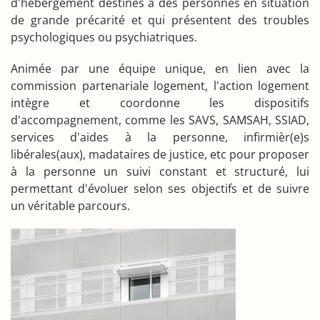
d'hébergement destinés à des personnes en situation
de grande précarité et qui présentent des troubles
psychologiques ou psychiatriques.
Animée par une équipe unique, en lien avec la
commission partenariale logement, l'action logement
intègre et coordonne les dispositifs
d'accompagnement, comme les SAVS, SAMSAH, SSIAD,
services d'aides à la personne, infirmièr(e)s
libérales(aux), madataires de justice, etc pour proposer
à la personne un suivi constant et structuré, lui
permettant d'évoluer selon ses objectifs et de suivre
un véritable parcours.