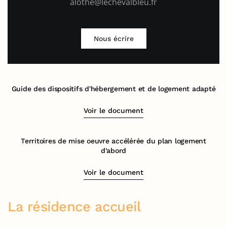
alothe@lechevalbleu.fr
Nous écrire
Guide des dispositifs d'hébergement et de logement adapté
Voir le document
Territoires de mise oeuvre accélérée du plan logement
d'abord
Voir le document
La résidence accueil