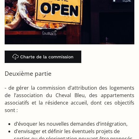
Charte de la commission
Deuxième partie
- de gérer la commission d’attribution des logements
de l’association du Cheval Bleu, des appartements
associatifs et la résidence accueil, dont ces objectifs
sont :
d’évoquer les nouvelles demandes d’intégration,
d’envisager et définir les éventuels projets de
sorties ou de réorientation pouvant être proposés