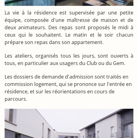
La vie à la résidence est supervisée par une petite
équipe, composée d'une maîtresse de maison et de
deux animateurs. Des repas sont proposés le midi à
ceux qui le souhaitent. Le matin et le soir chacun
prépare son repas dans son appartement.
Les ateliers, organisés tous les jours, sont ouverts à
tous, en particulier aux usagers du Club ou du Gem.
Les dossiers de demande d'admission sont traités en
commission logement, qui se prononce sur l'entrée en
résidence, et sur les réorientations en cours de
parcours.