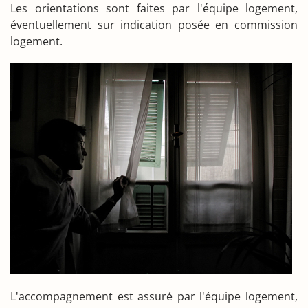
Les orientations sont faites par l'équipe logement,
éventuellement sur indication posée en commission
logement.
L'accompagnement est assuré par l'équipe logement,