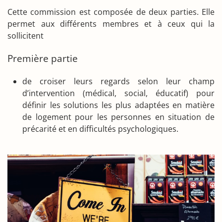
Cette commission est composée de deux parties. Elle
permet aux différents membres et à ceux qui la
sollicitent
Première partie
de croiser leurs regards selon leur champ
d’intervention (médical, social, éducatif) pour
définir les solutions les plus adaptées en matière
de logement pour les personnes en situation de
précarité et en difficultés psychologiques.