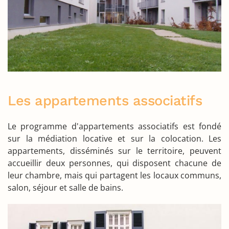
Les appartements associatifs
Le programme d'appartements associatifs est fondé
sur la médiation locative et sur la colocation. Les
appartements, disséminés sur le territoire, peuvent
accueillir deux personnes, qui disposent chacune de
leur chambre, mais qui partagent les locaux communs,
salon, séjour et salle de bains.