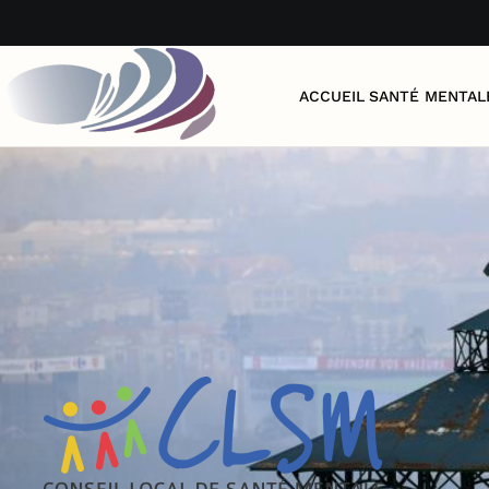
Accéder au contenu principal
ACCUEIL
SANTÉ MENTAL