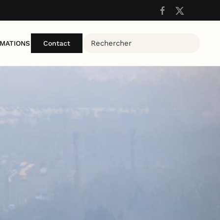
MATIONS
Contact