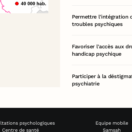
Permettre l'intégration
troubles psychiques
Favoriser l'accès aux d
handicap psychique
Participer à la déstigm
psychiatrie
ltations psychologiques
Equipe mobile
Centre de santé
Samsah