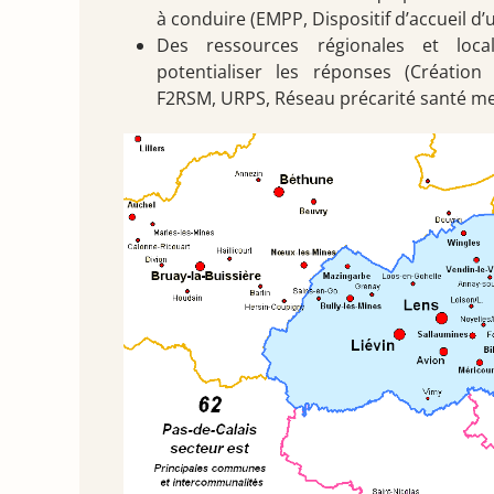
à conduire (EMPP, Dispositif d’accueil d’
Des ressources régionales et loca
potentialiser les réponses (Créatio
F2RSM, URPS, Réseau précarité santé me