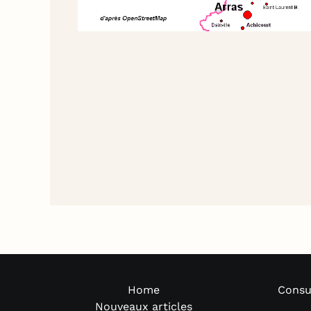
Home
Consu
Nouveaux articles