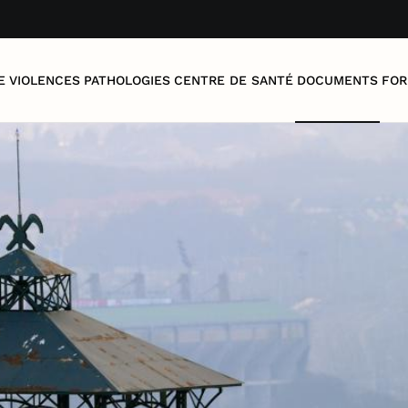
E
VIOLENCES
PATHOLOGIES
CENTRE DE SANTÉ
DOCUMENTS
FOR