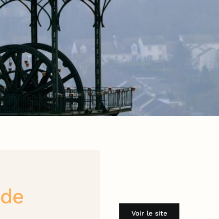
 de
Voir le site