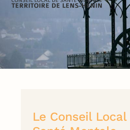
Le Conseil Local