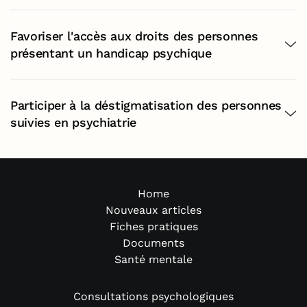
Favoriser l'accès aux droits des personnes
présentant un handicap psychique
Participer à la déstigmatisation des personnes
suivies en psychiatrie
Home
Nouveaux articles
Fiches pratiques
Documents
Santé mentale
Consultations psychologiques