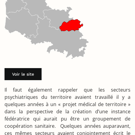
Voir le site
Il faut également rappeler que les secteurs
psychiatriques du territoire avaient travaillé il y a
quelques années à un « projet médical de territoire »
dans la perspective de la création d’une instance
fédératrice qui aurait pu être un groupement de
coopération sanitaire. Quelques années auparavant,
ces mêmes secteurs avaient conjointement écrit le