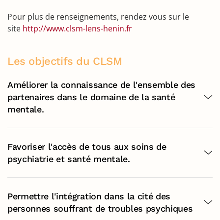
Pour plus de renseignements, rendez vous sur le
site
http://www.clsm-lens-henin.fr
Les objectifs du CLSM
Améliorer la connaissance de l'ensemble des
partenaires dans le domaine de la santé
mentale.
Favoriser l'accès de tous aux soins de
psychiatrie et santé mentale.
Permettre l'intégration dans la cité des
personnes souffrant de troubles psychiques