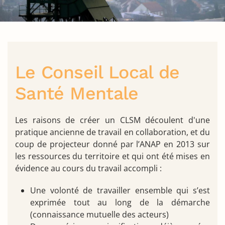
Le Conseil Local de
Santé Mentale
Les raisons de créer un CLSM découlent d'une
pratique ancienne de travail en collaboration, et du
coup de projecteur donné par l’ANAP en 2013 sur
les ressources du territoire et qui ont été mises en
évidence au cours du travail accompli :
Une volonté de travailler ensemble qui s’est
exprimée tout au long de la démarche
(connaissance mutuelle des acteurs)