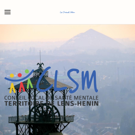
Accéder au contenu principal