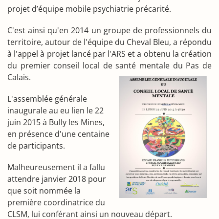
projet d’équipe mobile psychiatrie précarité.
C'est ainsi qu'en 2014 un groupe de professionnels du
territoire, autour de l'équipe du Cheval Bleu, a répondu
à l'appel à projet lancé par l'ARS et a obtenu la création
du premier conseil local de santé mentale du Pas de
Calais.
L'assemblée générale
inaugurale au eu lien le 22
juin 2015 à Bully les Mines,
en présence d'une centaine
de participants.
Malheureusement il a fallu
attendre janvier 2018 pour
que soit nommée la
première coordinatrice du
CLSM, lui conférant ainsi un nouveau départ.